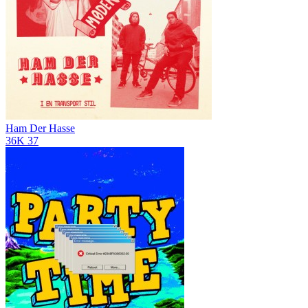
Ham Der Hasse
36K
37