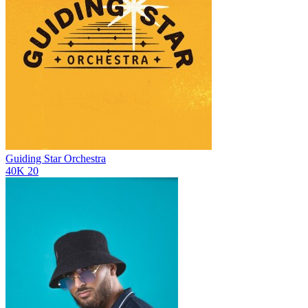
Guiding Star Orchestra
40K
20