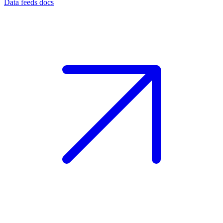
Data feeds docs