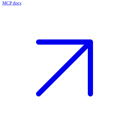
MCP docs