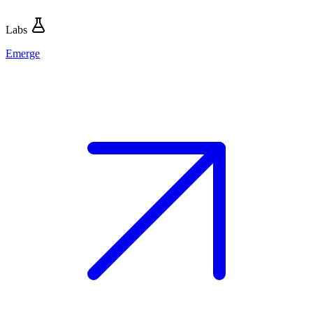
Labs
Emerge