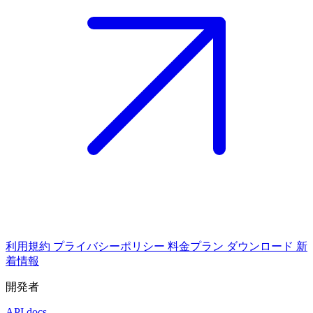
利用規約
プライバシーポリシー
料金プラン
ダウンロード
新
着情報
開発者
API docs