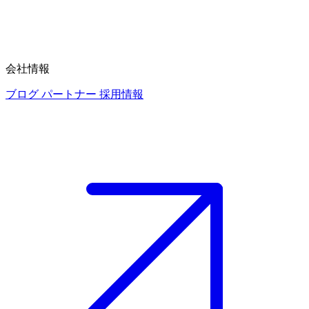
会社情報
ブログ
パートナー
採用情報