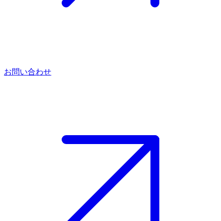
お問い合わせ