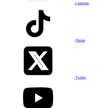
Linkedin
Tiktok
Twitter