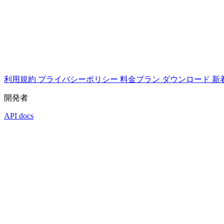
利用規約
プライバシーポリシー
料金プラン
ダウンロード
新
開発者
API docs