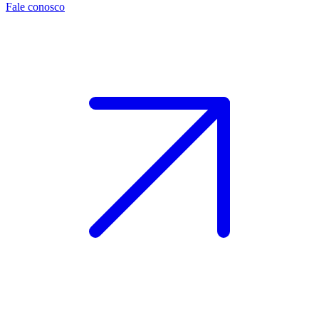
Fale conosco