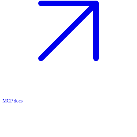
MCP docs