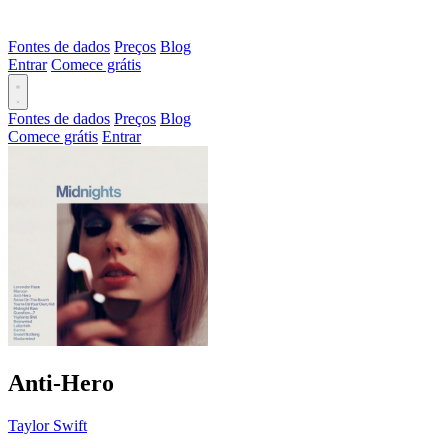
Fontes de dados
Preços
Blog
Entrar
Comece grátis
Fontes de dados
Preços
Blog
Comece grátis
Entrar
Anti-Hero
Taylor Swift