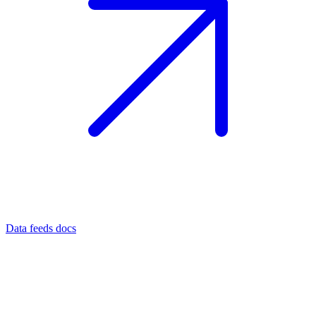
Data feeds docs