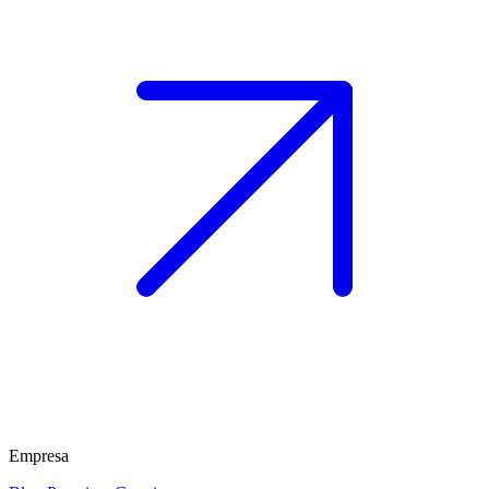
Empresa