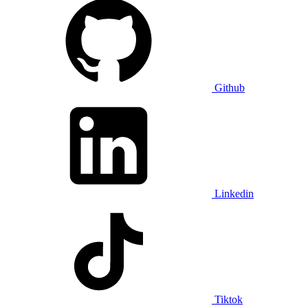
Github
Linkedin
Tiktok