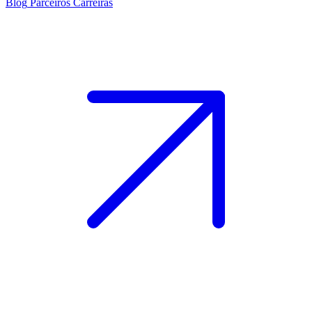
Blog
Parceiros
Carreiras