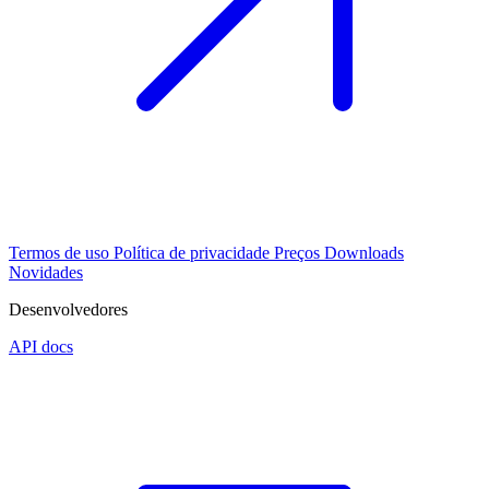
Termos de uso
Política de privacidade
Preços
Downloads
Novidades
Desenvolvedores
API docs