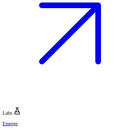
Labs
Emerge