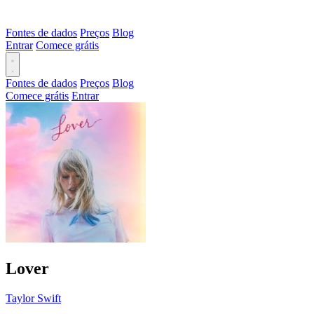
Fontes de dados
Preços
Blog
Entrar
Comece grátis
Fontes de dados
Preços
Blog
Comece grátis
Entrar
Lover
Taylor Swift