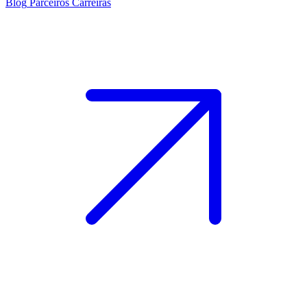
Blog
Parceiros
Carreiras