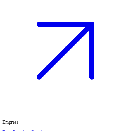
Empresa