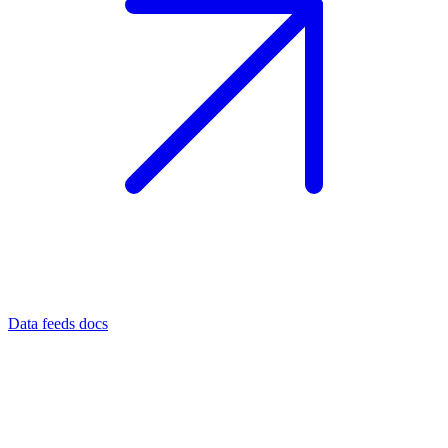
Data feeds docs