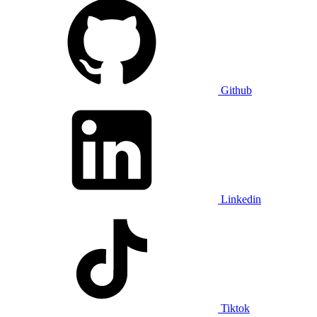
Github
Linkedin
Tiktok