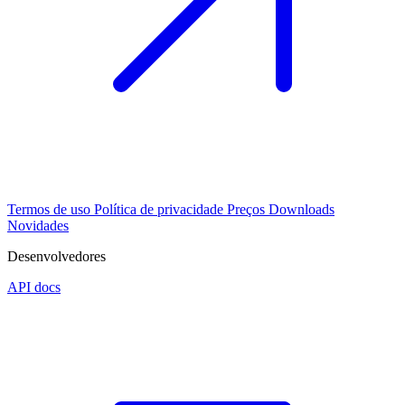
Termos de uso
Política de privacidade
Preços
Downloads
Novidades
Desenvolvedores
API docs