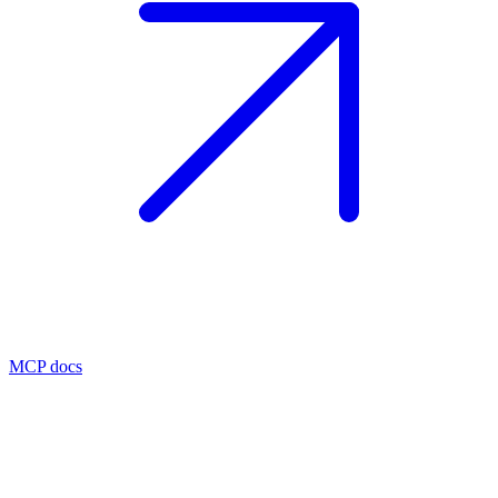
MCP docs