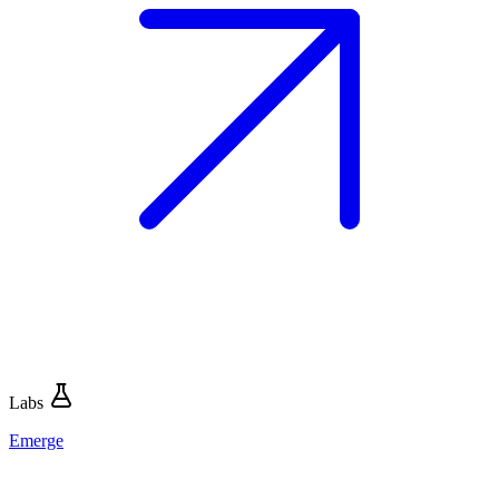
Labs
Emerge