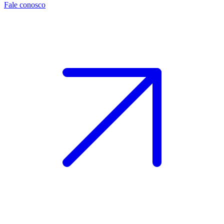
Fale conosco