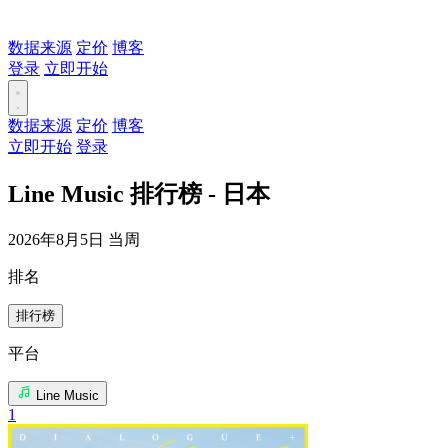
数据来源
定价
博客
登录
立即开始
数据来源
定价
博客
立即开始
登录
Line Music 排行榜 - 日本
2026年8月5日 当周
排名
排行榜
平台
Line Music
1