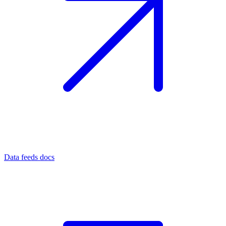
Data feeds docs