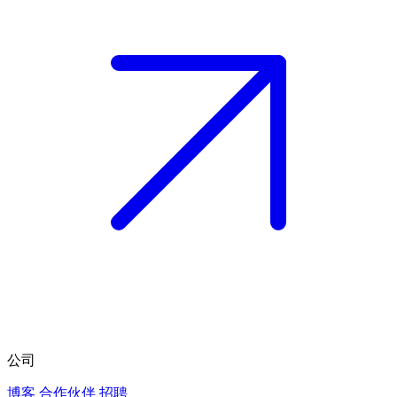
公司
博客
合作伙伴
招聘