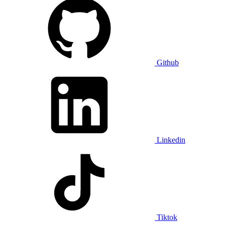
Github
Linkedin
Tiktok