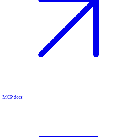
MCP docs