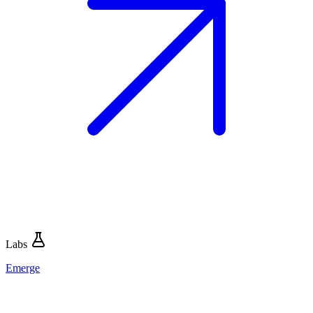
Labs
Emerge