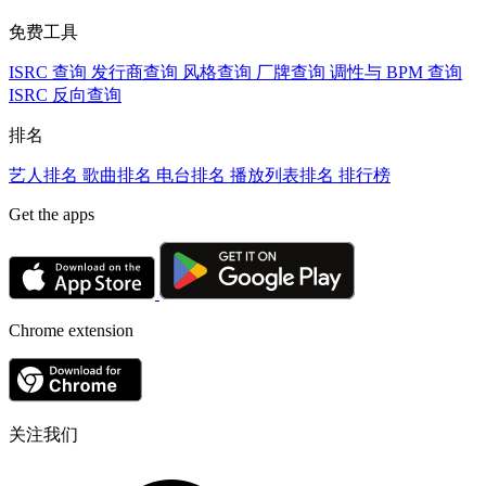
免费工具
ISRC 查询
发行商查询
风格查询
厂牌查询
调性与 BPM 查询
ISRC 反向查询
排名
艺人排名
歌曲排名
电台排名
播放列表排名
排行榜
Get the apps
Chrome extension
关注我们