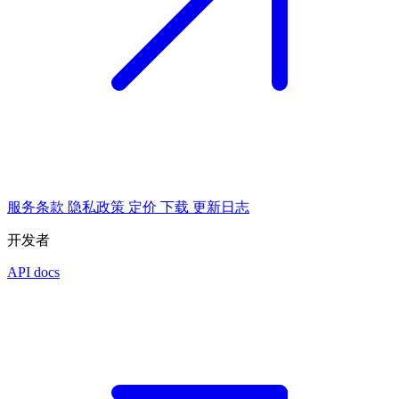
服务条款
隐私政策
定价
下载
更新日志
开发者
API docs