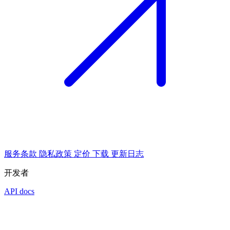
服务条款
隐私政策
定价
下载
更新日志
开发者
API docs