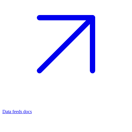
Data feeds docs