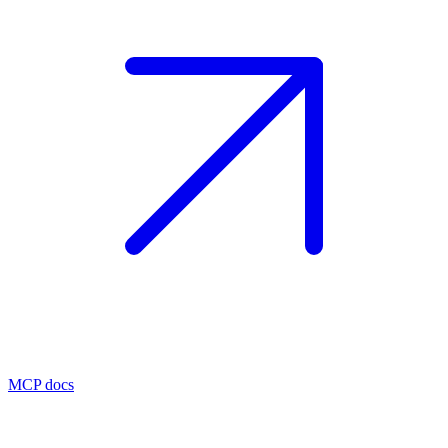
MCP docs