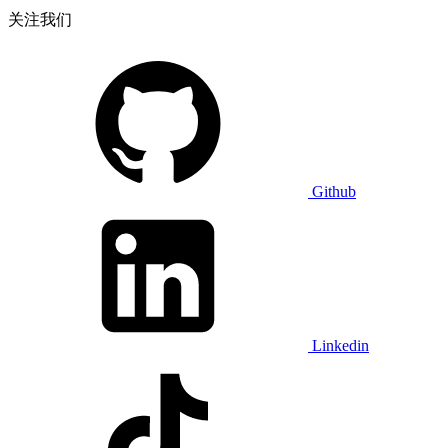
关注我们
Github
Linkedin