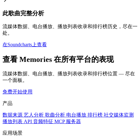
此歌曲完整分析
流媒体数据、电台播放、播放列表收录和排行榜历史，尽在一
处。
在Soundcharts上查看
查看 Memories 在所有平台的表现
流媒体数据、电台播放、播放列表收录和排行榜位置 — 尽在
一个面板。
免费开始使用
产品
数据来源
艺人分析
歌曲分析
电台播放
排行榜
社交媒体监测
播放列表
API
音频特征
MCP 服务器
应用场景