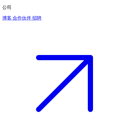
公司
博客
合作伙伴
招聘