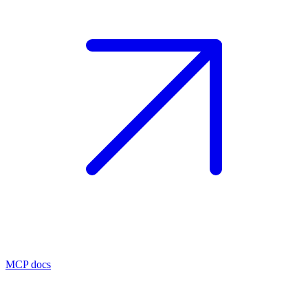
MCP docs