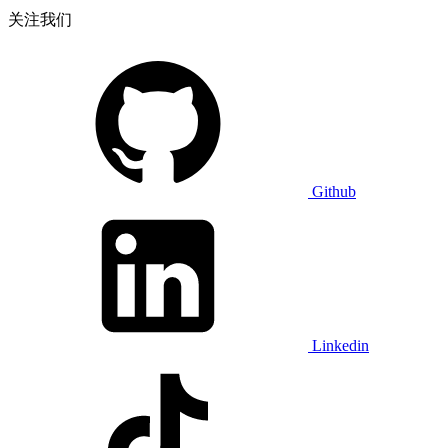
关注我们
Github
Linkedin