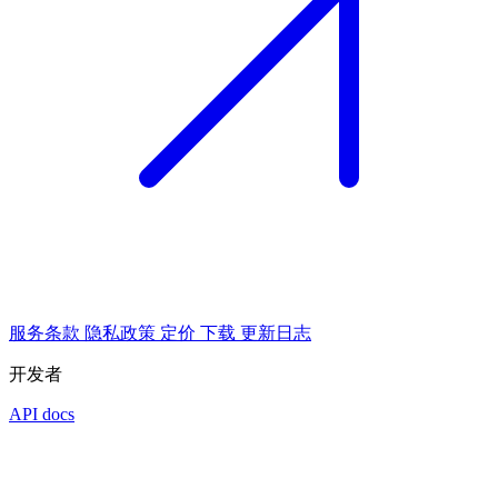
服务条款
隐私政策
定价
下载
更新日志
开发者
API docs