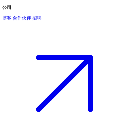
公司
博客
合作伙伴
招聘