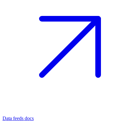
Data feeds docs