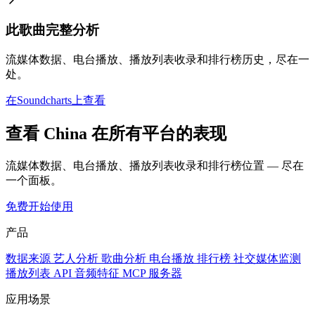
此歌曲完整分析
流媒体数据、电台播放、播放列表收录和排行榜历史，尽在一
处。
在Soundcharts上查看
查看 China 在所有平台的表现
流媒体数据、电台播放、播放列表收录和排行榜位置 — 尽在
一个面板。
免费开始使用
产品
数据来源
艺人分析
歌曲分析
电台播放
排行榜
社交媒体监测
播放列表
API
音频特征
MCP 服务器
应用场景