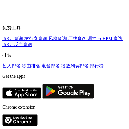
免费工具
ISRC 查询
发行商查询
风格查询
厂牌查询
调性与 BPM 查询
ISRC 反向查询
排名
艺人排名
歌曲排名
电台排名
播放列表排名
排行榜
Get the apps
Chrome extension