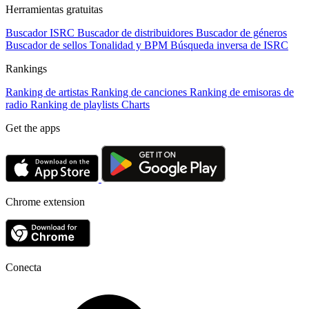
Herramientas gratuitas
Buscador ISRC
Buscador de distribuidores
Buscador de géneros
Buscador de sellos
Tonalidad y BPM
Búsqueda inversa de ISRC
Rankings
Ranking de artistas
Ranking de canciones
Ranking de emisoras de
radio
Ranking de playlists
Charts
Get the apps
Chrome extension
Conecta