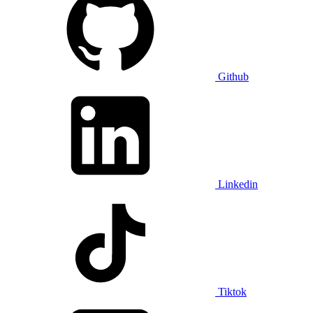
Github
Linkedin
Tiktok