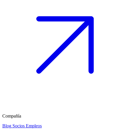
Compañía
Blog
Socios
Empleos