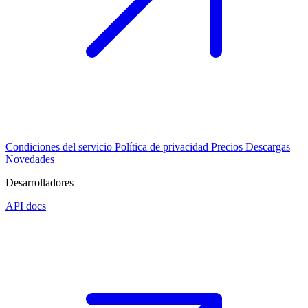
Condiciones del servicio
Política de privacidad
Precios
Descargas
Novedades
Desarrolladores
API docs