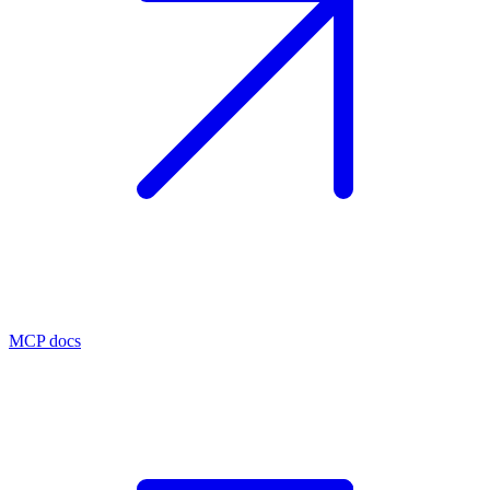
MCP docs