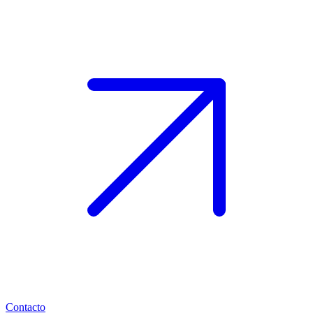
Contacto