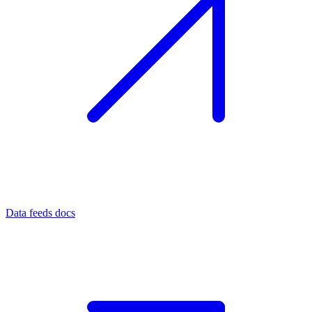
Data feeds docs