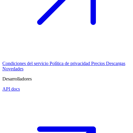
Condiciones del servicio
Política de privacidad
Precios
Descargas
Novedades
Desarrolladores
API docs