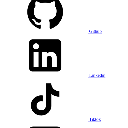
Github
Linkedin
Tiktok