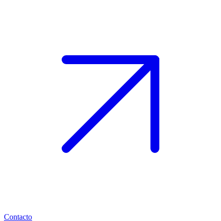
Contacto