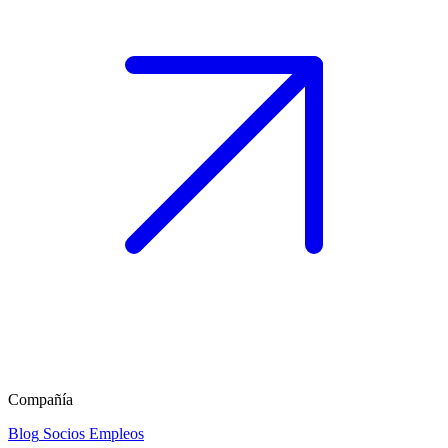
Compañía
Blog
Socios
Empleos