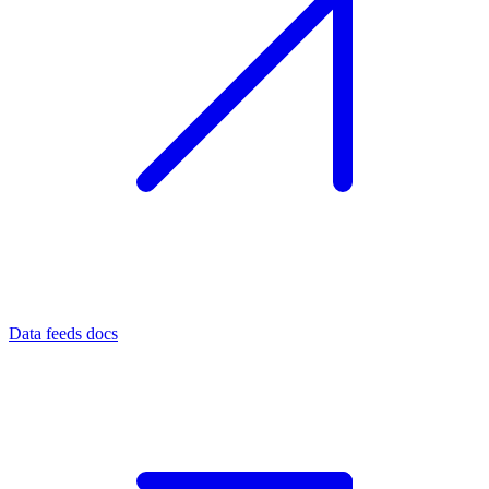
Data feeds docs