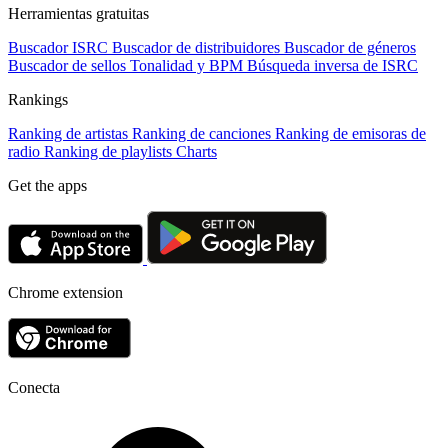
Herramientas gratuitas
Buscador ISRC
Buscador de distribuidores
Buscador de géneros
Buscador de sellos
Tonalidad y BPM
Búsqueda inversa de ISRC
Rankings
Ranking de artistas
Ranking de canciones
Ranking de emisoras de
radio
Ranking de playlists
Charts
Get the apps
Chrome extension
Conecta