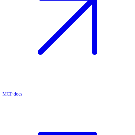
MCP docs