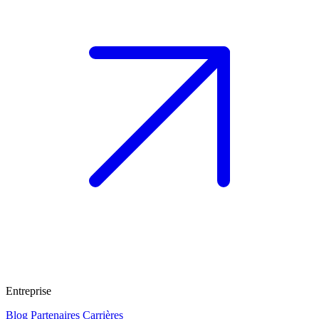
Entreprise
Blog
Partenaires
Carrières