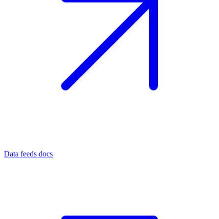
Data feeds docs