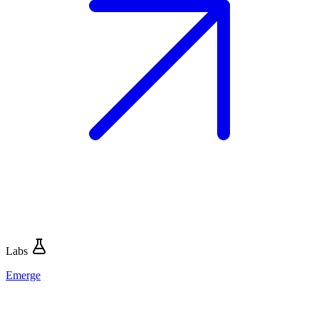
Labs
Emerge