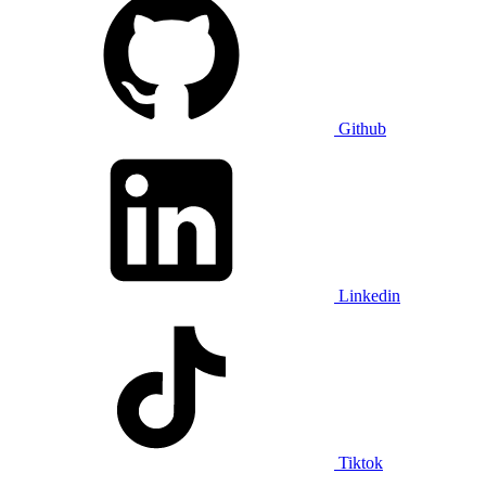
Github
Linkedin
Tiktok