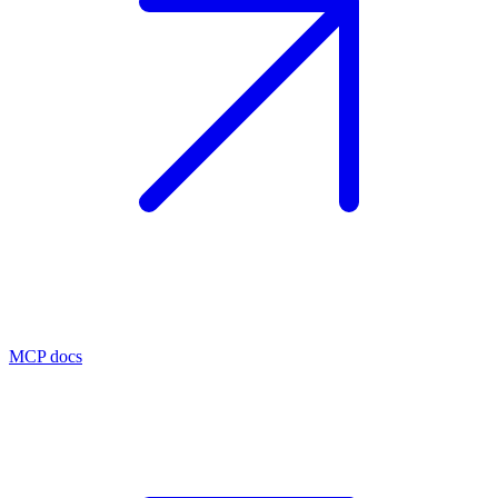
MCP docs