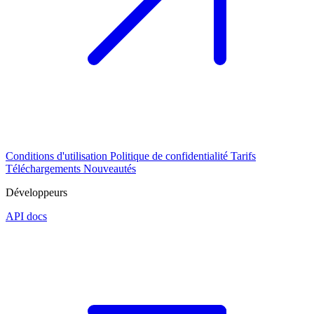
Conditions d'utilisation
Politique de confidentialité
Tarifs
Téléchargements
Nouveautés
Développeurs
API docs