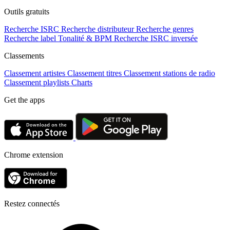
Outils gratuits
Recherche ISRC
Recherche distributeur
Recherche genres
Recherche label
Tonalité & BPM
Recherche ISRC inversée
Classements
Classement artistes
Classement titres
Classement stations de radio
Classement playlists
Charts
Get the apps
Chrome extension
Restez connectés