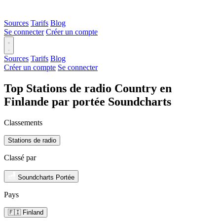
Sources
Tarifs
Blog
Se connecter
Créer un compte
Sources
Tarifs
Blog
Créer un compte
Se connecter
Top Stations de radio Country en
Finlande par portée Soundcharts
Classements
Stations de radio
Classé par
Soundcharts Portée
Pays
🇫🇮 Finland