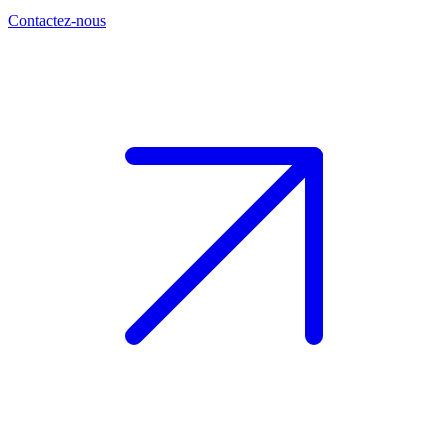
Contactez-nous