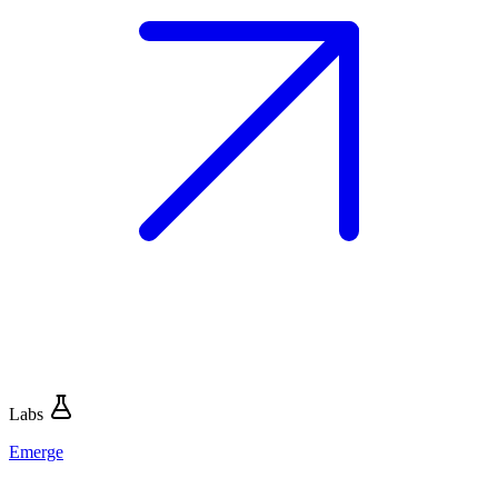
Labs
Emerge