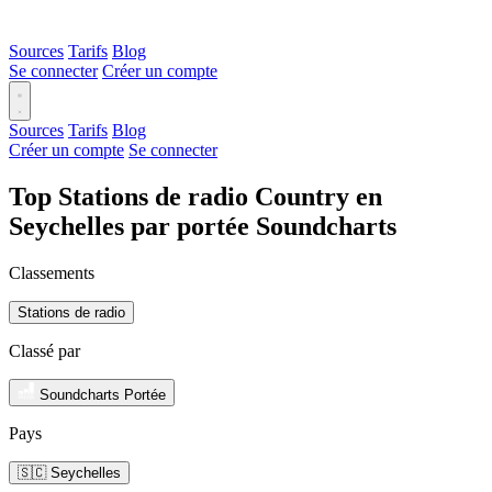
Sources
Tarifs
Blog
Se connecter
Créer un compte
Sources
Tarifs
Blog
Créer un compte
Se connecter
Top Stations de radio Country en
Seychelles par portée Soundcharts
Classements
Stations de radio
Classé par
Soundcharts Portée
Pays
🇸🇨 Seychelles