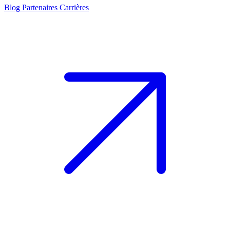
Blog
Partenaires
Carrières