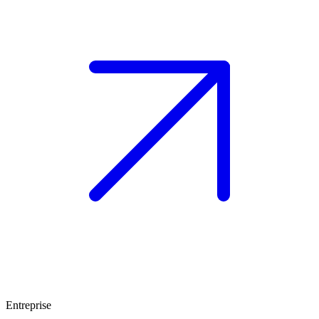
Entreprise