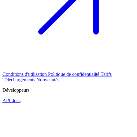
Conditions d'utilisation
Politique de confidentialité
Tarifs
Téléchargements
Nouveautés
Développeurs
API docs