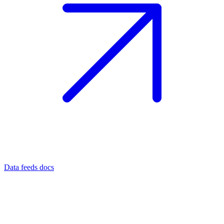
Data feeds docs