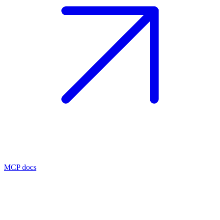
MCP docs