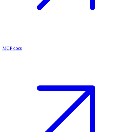
MCP docs