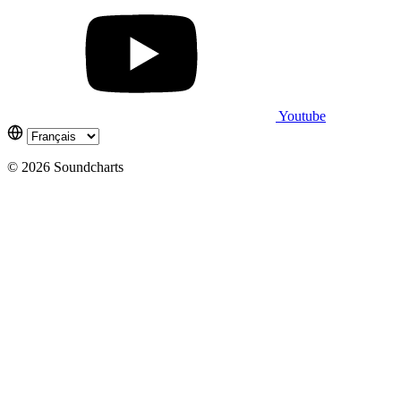
Youtube
© 2026 Soundcharts