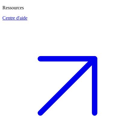
Ressources
Centre d'aide