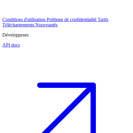
Conditions d'utilisation
Politique de confidentialité
Tarifs
Téléchargements
Nouveautés
Développeurs
API docs