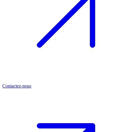
Contactez-nous