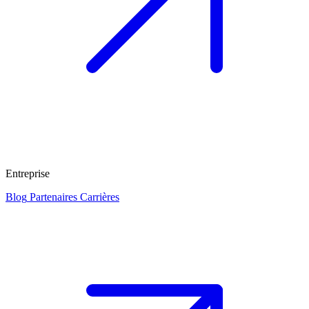
Entreprise
Blog
Partenaires
Carrières