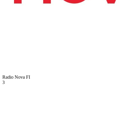
Radio Nova
FI
3