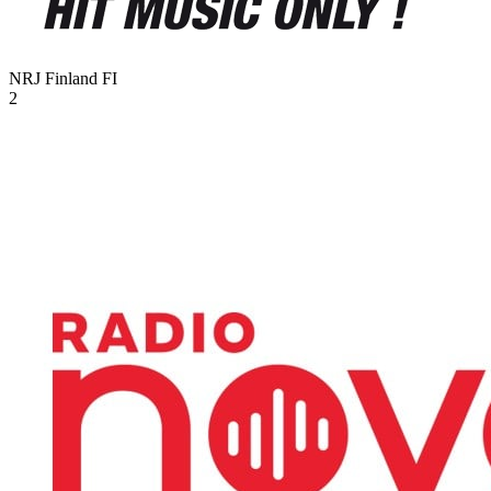
NRJ Finland
FI
2