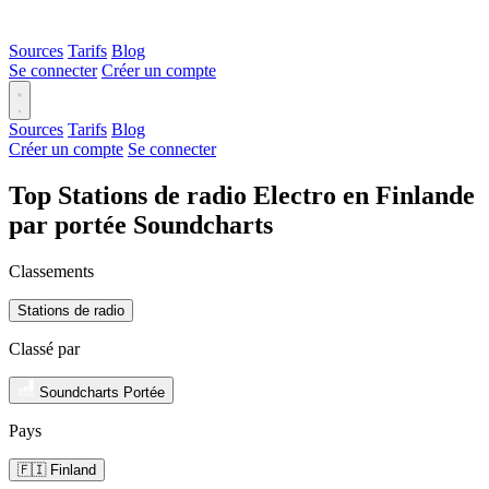
Sources
Tarifs
Blog
Se connecter
Créer un compte
Sources
Tarifs
Blog
Créer un compte
Se connecter
Top Stations de radio Electro en Finlande
par portée Soundcharts
Classements
Stations de radio
Classé par
Soundcharts Portée
Pays
🇫🇮 Finland