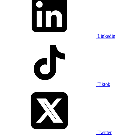
Linkedin
Tiktok
Twitter