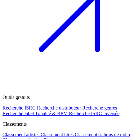
Outils gratuits
Recherche ISRC
Recherche distributeur
Recherche genres
Recherche label
Tonalité & BPM
Recherche ISRC inversée
Classements
Classement artistes
Classement titres
Classement stations de radio