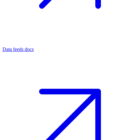
Data feeds docs