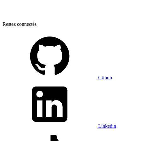
Restez connectés
Github
Linkedin