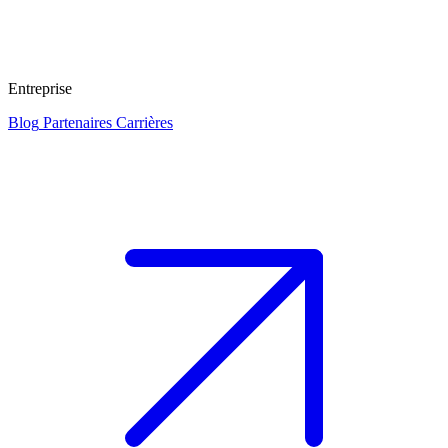
Entreprise
Blog
Partenaires
Carrières