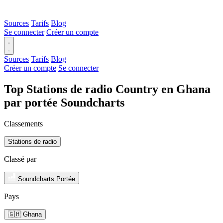
Sources
Tarifs
Blog
Se connecter
Créer un compte
Sources
Tarifs
Blog
Créer un compte
Se connecter
Top Stations de radio Country en Ghana
par portée Soundcharts
Classements
Stations de radio
Classé par
Soundcharts Portée
Pays
🇬🇭 Ghana