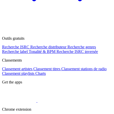
Outils gratuits
Recherche ISRC
Recherche distributeur
Recherche genres
Recherche label
Tonalité & BPM
Recherche ISRC inversée
Classements
Classement artistes
Classement titres
Classement stations de radio
Classement playlists
Charts
Get the apps
Chrome extension