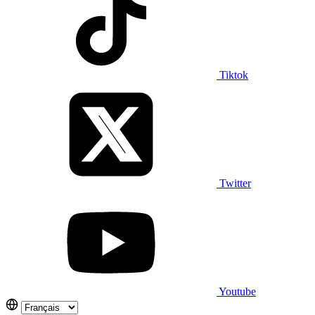
Tiktok
Twitter
Youtube