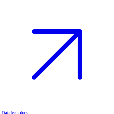
Data feeds docs