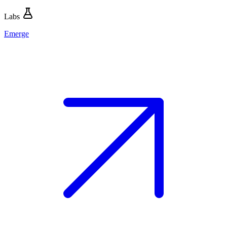
Labs
Emerge