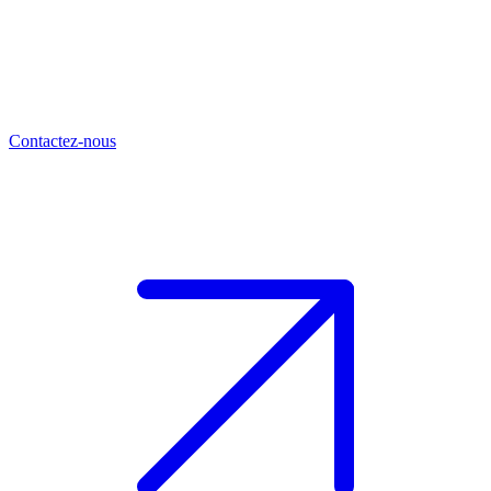
Contactez-nous