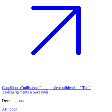
Conditions d'utilisation
Politique de confidentialité
Tarifs
Téléchargements
Nouveautés
Développeurs
API docs