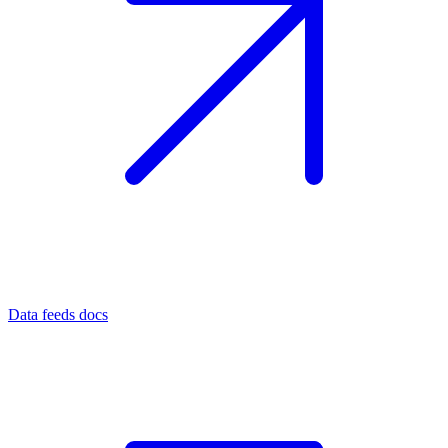
Data feeds docs