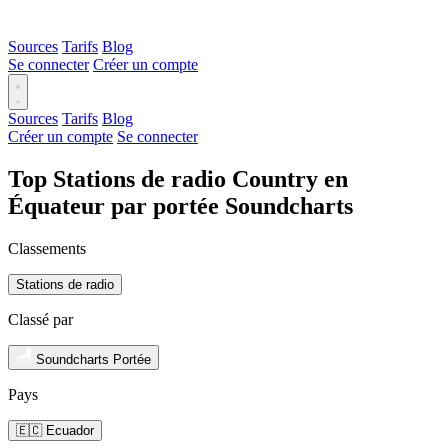
Sources
Tarifs
Blog
Se connecter
Créer un compte
Sources
Tarifs
Blog
Créer un compte
Se connecter
Top Stations de radio Country en
Équateur par portée Soundcharts
Classements
Stations de radio
Classé par
Soundcharts Portée
Pays
🇪🇨 Ecuador