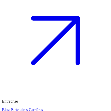
Entreprise
Blog
Partenaires
Carrières