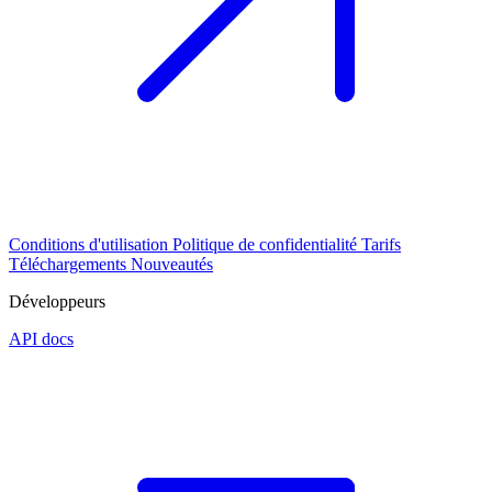
Conditions d'utilisation
Politique de confidentialité
Tarifs
Téléchargements
Nouveautés
Développeurs
API docs