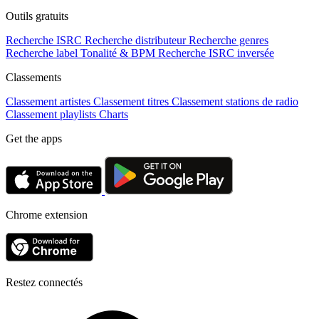
Outils gratuits
Recherche ISRC
Recherche distributeur
Recherche genres
Recherche label
Tonalité & BPM
Recherche ISRC inversée
Classements
Classement artistes
Classement titres
Classement stations de radio
Classement playlists
Charts
Get the apps
Chrome extension
Restez connectés