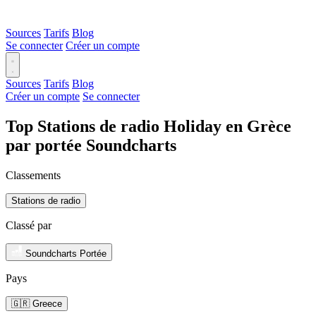
Sources
Tarifs
Blog
Se connecter
Créer un compte
Sources
Tarifs
Blog
Créer un compte
Se connecter
Top Stations de radio Holiday en Grèce
par portée Soundcharts
Classements
Stations de radio
Classé par
Soundcharts Portée
Pays
🇬🇷 Greece