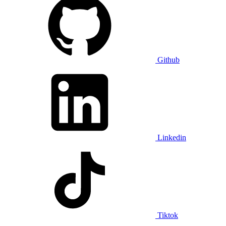
Github
Linkedin
Tiktok