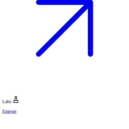
Labs
Emerge