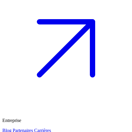
Entreprise
Blog
Partenaires
Carrières