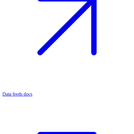
Data feeds docs