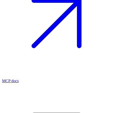
MCP docs