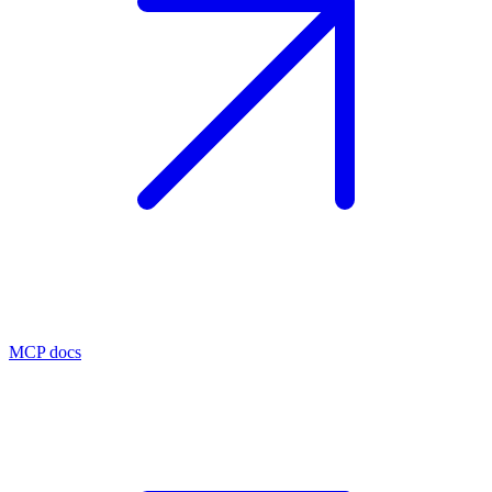
MCP docs