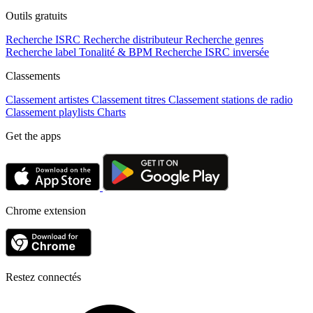
Outils gratuits
Recherche ISRC
Recherche distributeur
Recherche genres
Recherche label
Tonalité & BPM
Recherche ISRC inversée
Classements
Classement artistes
Classement titres
Classement stations de radio
Classement playlists
Charts
Get the apps
Chrome extension
Restez connectés