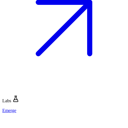
Labs
Emerge