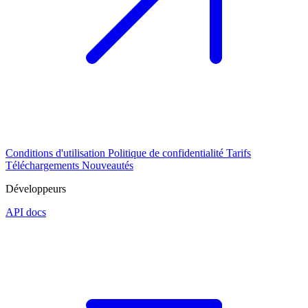
Conditions d'utilisation
Politique de confidentialité
Tarifs
Téléchargements
Nouveautés
Développeurs
API docs