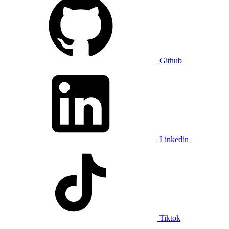
Github
Linkedin
Tiktok