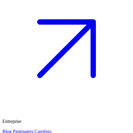
Entreprise
Blog
Partenaires
Carrières