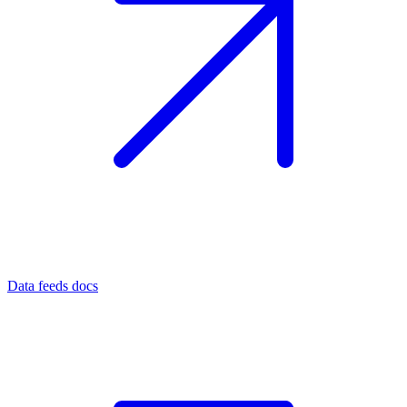
Data feeds docs