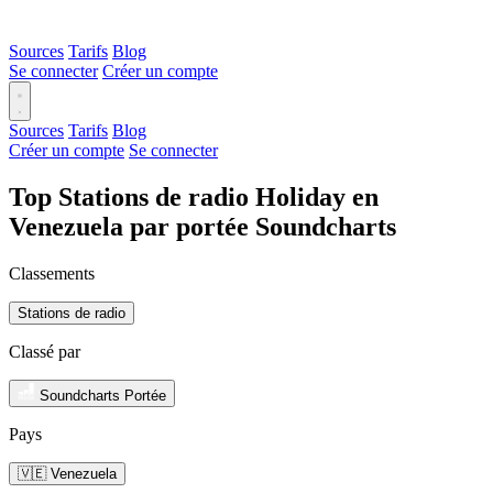
Sources
Tarifs
Blog
Se connecter
Créer un compte
Sources
Tarifs
Blog
Créer un compte
Se connecter
Top Stations de radio Holiday en
Venezuela par portée Soundcharts
Classements
Stations de radio
Classé par
Soundcharts Portée
Pays
🇻🇪 Venezuela