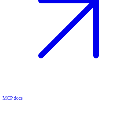
MCP docs