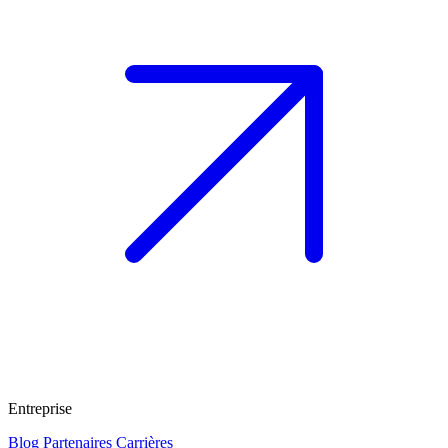
Entreprise
Blog
Partenaires
Carrières