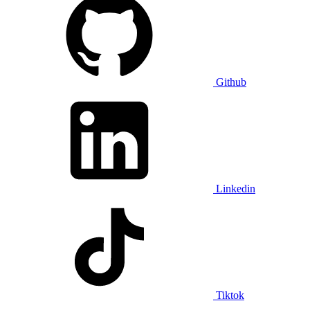
Github
Linkedin
Tiktok