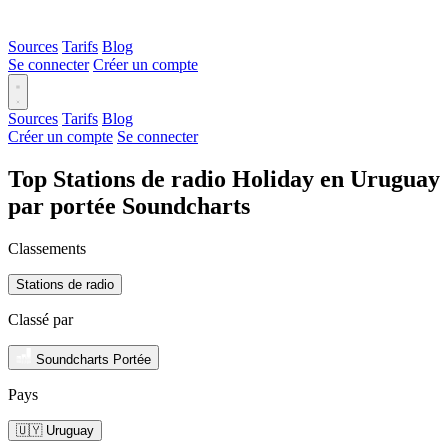
Sources
Tarifs
Blog
Se connecter
Créer un compte
Sources
Tarifs
Blog
Créer un compte
Se connecter
Top Stations de radio Holiday en Uruguay
par portée Soundcharts
Classements
Stations de radio
Classé par
Soundcharts Portée
Pays
🇺🇾 Uruguay