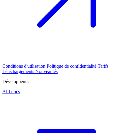
Conditions d'utilisation
Politique de confidentialité
Tarifs
Téléchargements
Nouveautés
Développeurs
API docs