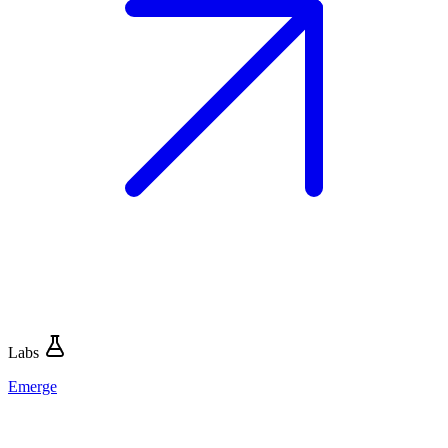
Labs
Emerge