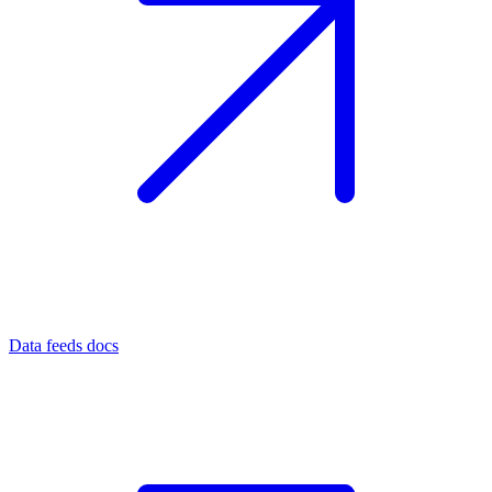
Data feeds docs