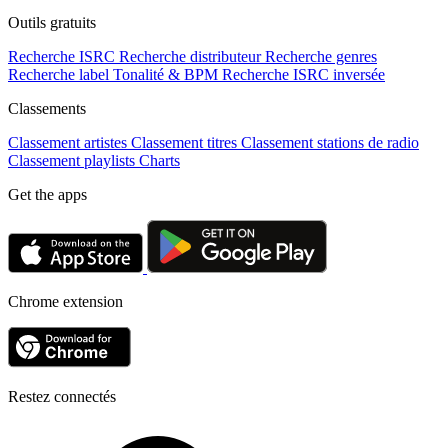
Outils gratuits
Recherche ISRC
Recherche distributeur
Recherche genres
Recherche label
Tonalité & BPM
Recherche ISRC inversée
Classements
Classement artistes
Classement titres
Classement stations de radio
Classement playlists
Charts
Get the apps
Chrome extension
Restez connectés