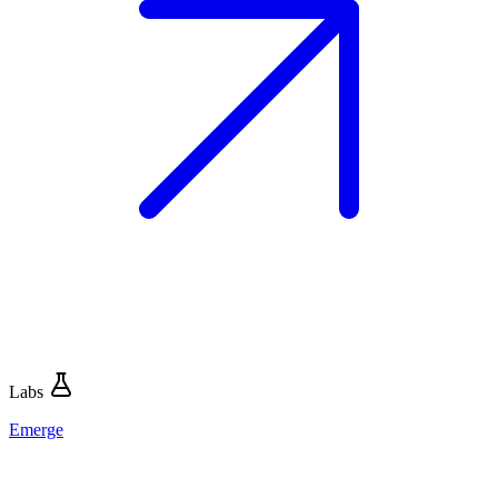
Labs
Emerge