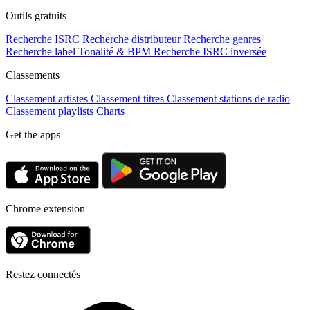
Outils gratuits
Recherche ISRC
Recherche distributeur
Recherche genres
Recherche label
Tonalité & BPM
Recherche ISRC inversée
Classements
Classement artistes
Classement titres
Classement stations de radio
Classement playlists
Charts
Get the apps
Chrome extension
Restez connectés