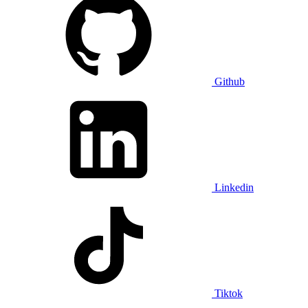
Github
Linkedin
Tiktok