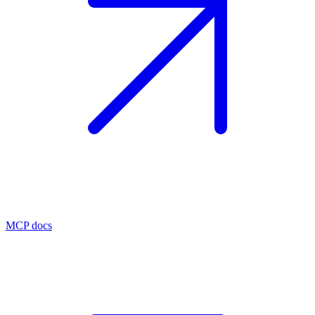
MCP docs