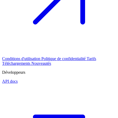
Conditions d'utilisation
Politique de confidentialité
Tarifs
Téléchargements
Nouveautés
Développeurs
API docs