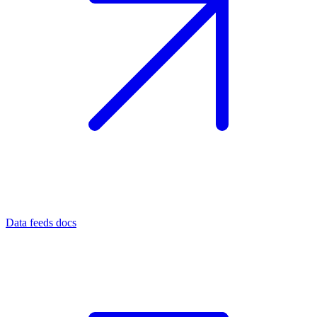
Data feeds docs