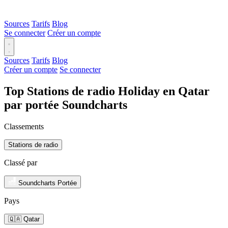
Sources
Tarifs
Blog
Se connecter
Créer un compte
Sources
Tarifs
Blog
Créer un compte
Se connecter
Top Stations de radio Holiday en Qatar
par portée Soundcharts
Classements
Stations de radio
Classé par
Soundcharts Portée
Pays
🇶🇦 Qatar