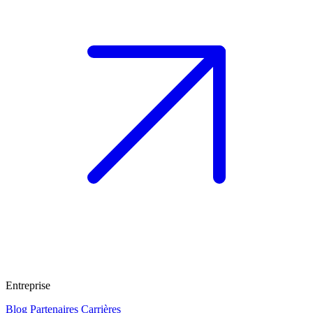
Entreprise
Blog
Partenaires
Carrières