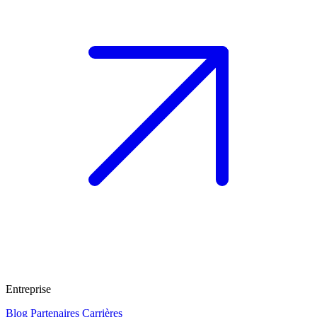
Entreprise
Blog
Partenaires
Carrières