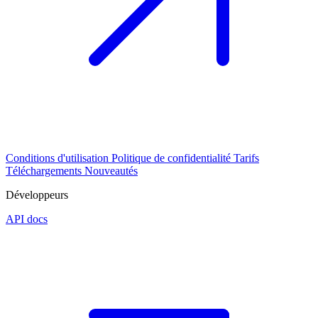
Conditions d'utilisation
Politique de confidentialité
Tarifs
Téléchargements
Nouveautés
Développeurs
API docs