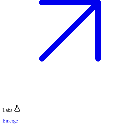
Labs
Emerge