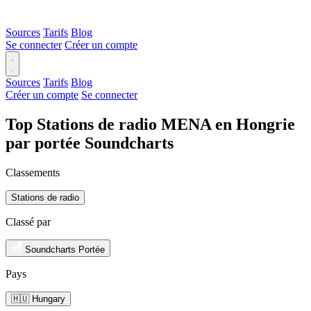
Sources
Tarifs
Blog
Se connecter
Créer un compte
Sources
Tarifs
Blog
Créer un compte
Se connecter
Top Stations de radio MENA en Hongrie
par portée Soundcharts
Classements
Stations de radio
Classé par
Soundcharts Portée
Pays
🇭🇺 Hungary