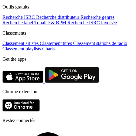
Outils gratuits
Recherche ISRC
Recherche distributeur
Recherche genres
Recherche label
Tonalité & BPM
Recherche ISRC inversée
Classements
Classement artistes
Classement titres
Classement stations de radio
Classement playlists
Charts
Get the apps
Chrome extension
Restez connectés