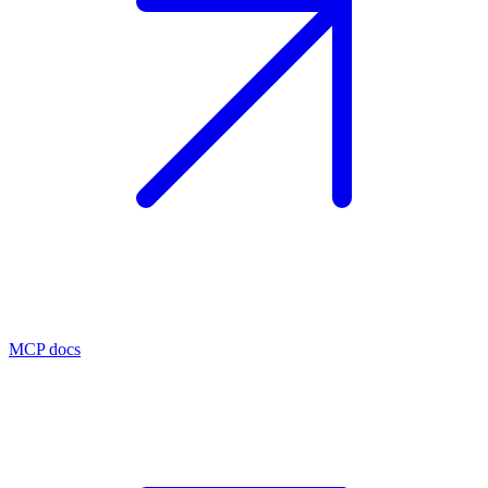
MCP docs