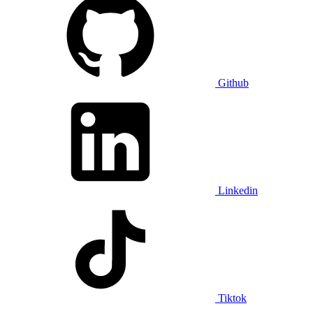
Github
Linkedin
Tiktok