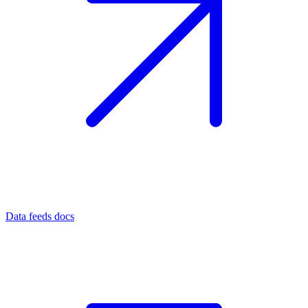
Data feeds docs