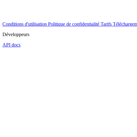
Conditions d'utilisation
Politique de confidentialité
Tarifs
Téléchargem
Développeurs
API docs