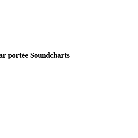
ar portée Soundcharts