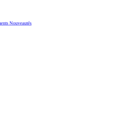
ents
Nouveautés