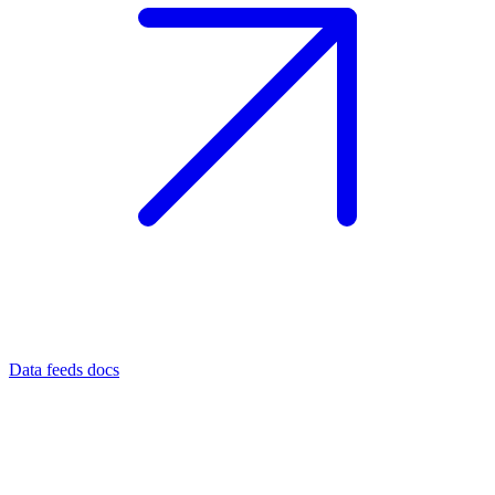
Data feeds docs