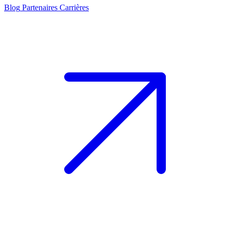
Blog
Partenaires
Carrières