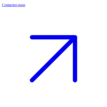
Contactez-nous