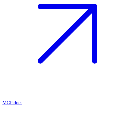
MCP docs