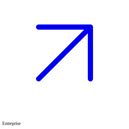
Entreprise