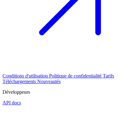
Conditions d'utilisation
Politique de confidentialité
Tarifs
Téléchargements
Nouveautés
Développeurs
API docs