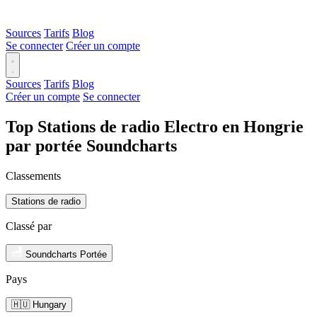
Sources
Tarifs
Blog
Se connecter
Créer un compte
Sources
Tarifs
Blog
Créer un compte
Se connecter
Top Stations de radio Electro en Hongrie
par portée Soundcharts
Classements
Stations de radio
Classé par
Soundcharts Portée
Pays
🇭🇺 Hungary