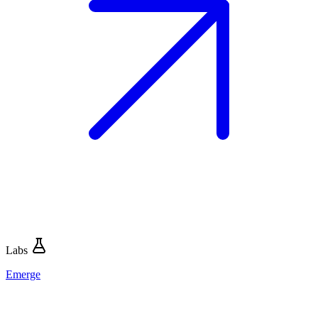
Labs
Emerge