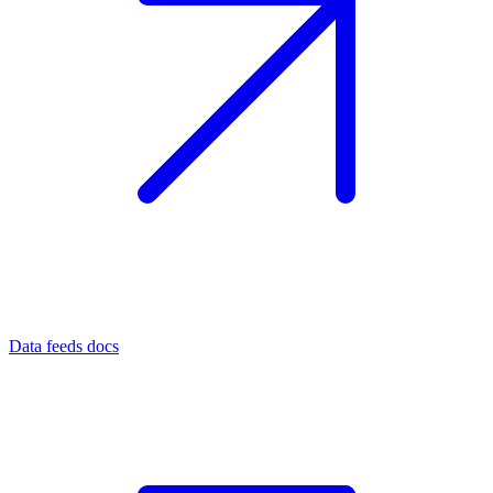
Data feeds docs