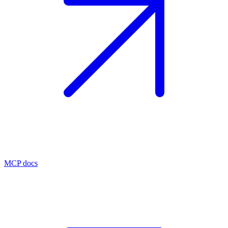
MCP docs