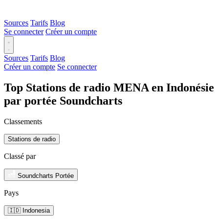
Sources
Tarifs
Blog
Se connecter
Créer un compte
Sources
Tarifs
Blog
Créer un compte
Se connecter
Top Stations de radio MENA en Indonésie
par portée Soundcharts
Classements
Stations de radio
Classé par
Soundcharts Portée
Pays
🇮🇩 Indonesia