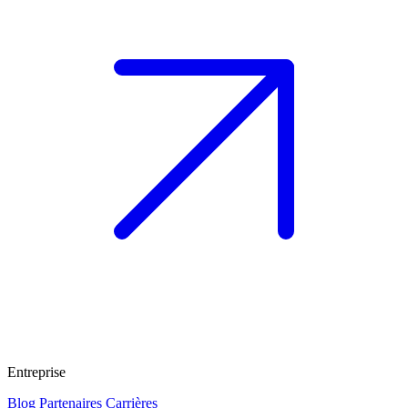
Entreprise
Blog
Partenaires
Carrières