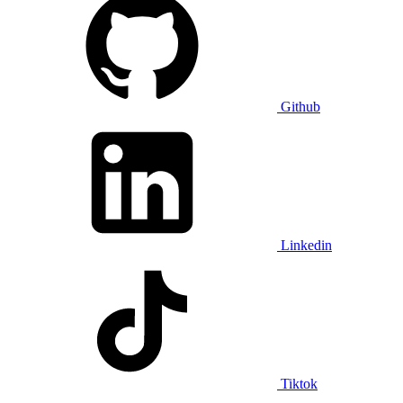
Github
Linkedin
Tiktok