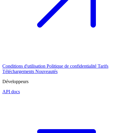
Conditions d'utilisation
Politique de confidentialité
Tarifs
Téléchargements
Nouveautés
Développeurs
API docs