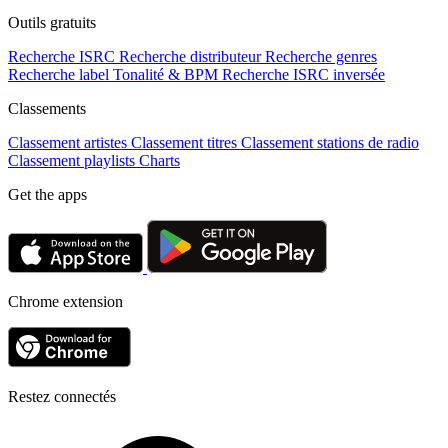
Outils gratuits
Recherche ISRC
Recherche distributeur
Recherche genres
Recherche label
Tonalité & BPM
Recherche ISRC inversée
Classements
Classement artistes
Classement titres
Classement stations de radio
Classement playlists
Charts
Get the apps
Chrome extension
Restez connectés