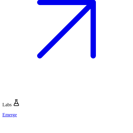
Labs
Emerge