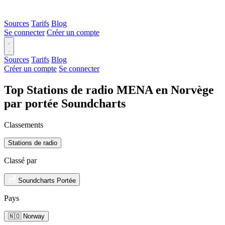
Sources
Tarifs
Blog
Se connecter
Créer un compte
Sources
Tarifs
Blog
Créer un compte
Se connecter
Top Stations de radio MENA en Norvège
par portée Soundcharts
Classements
Stations de radio
Classé par
Soundcharts Portée
Pays
🇳🇴 Norway