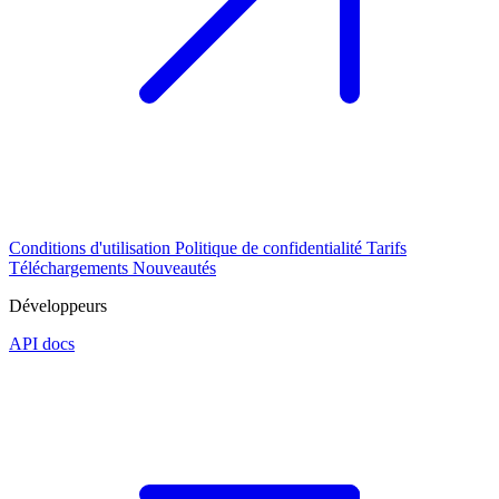
Conditions d'utilisation
Politique de confidentialité
Tarifs
Téléchargements
Nouveautés
Développeurs
API docs