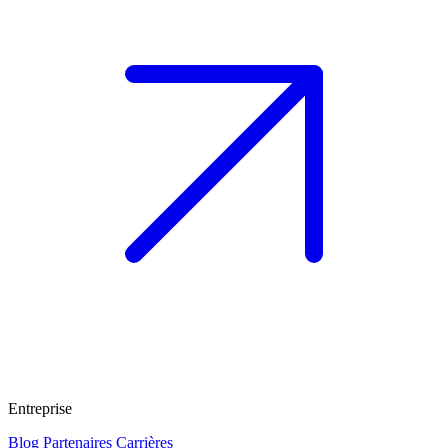
Entreprise
Blog
Partenaires
Carrières