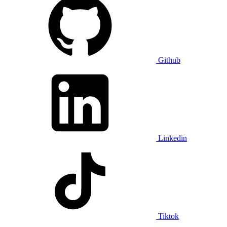
Github
Linkedin
Tiktok