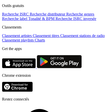
Outils gratuits
Recherche ISRC
Recherche distributeur
Recherche genres
Recherche label
Tonalité & BPM
Recherche ISRC inversée
Classements
Classement artistes
Classement titres
Classement stations de radio
Classement playlists
Charts
Get the apps
Chrome extension
Restez connectés