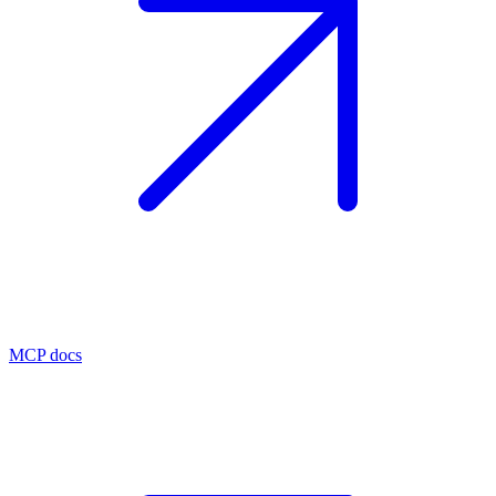
MCP docs