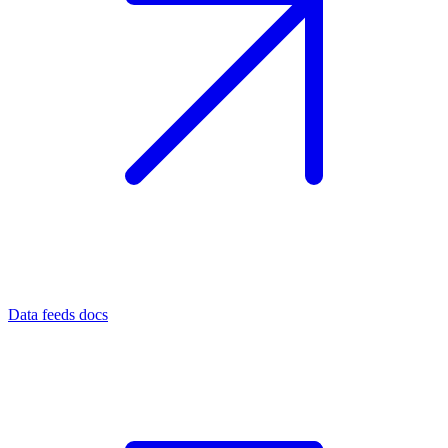
Data feeds docs