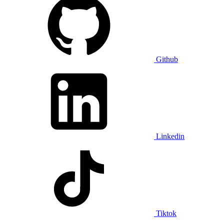
Github
Linkedin
Tiktok