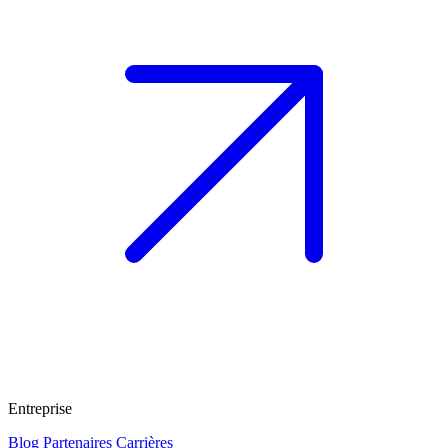
Entreprise
Blog
Partenaires
Carrières