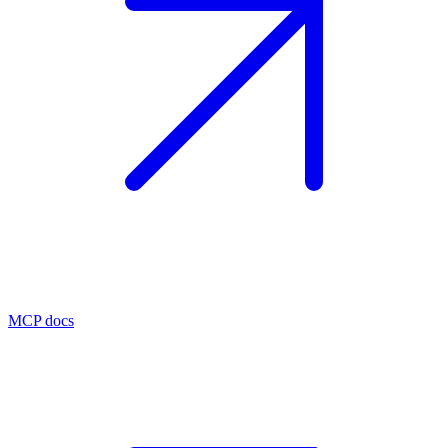
MCP docs