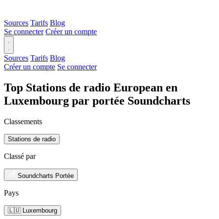
Sources
Tarifs
Blog
Se connecter
Créer un compte
Sources
Tarifs
Blog
Créer un compte
Se connecter
Top Stations de radio European en
Luxembourg par portée Soundcharts
Classements
Stations de radio
Classé par
Soundcharts Portée
Pays
🇱🇺 Luxembourg