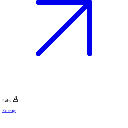
Labs
Emerge