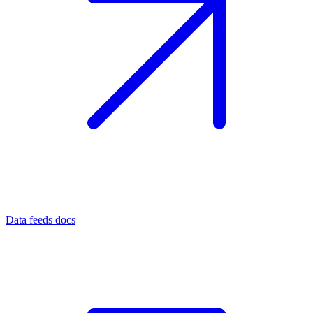
Data feeds docs