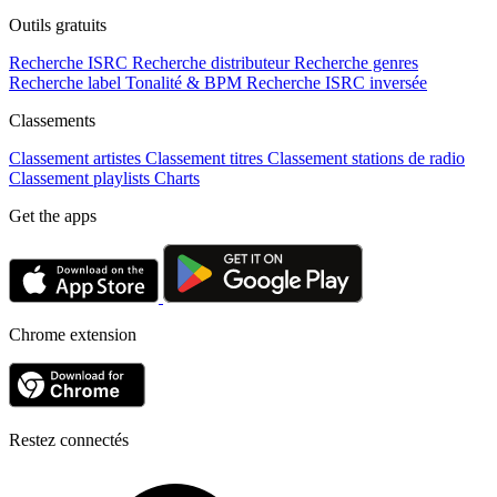
Outils gratuits
Recherche ISRC
Recherche distributeur
Recherche genres
Recherche label
Tonalité & BPM
Recherche ISRC inversée
Classements
Classement artistes
Classement titres
Classement stations de radio
Classement playlists
Charts
Get the apps
Chrome extension
Restez connectés