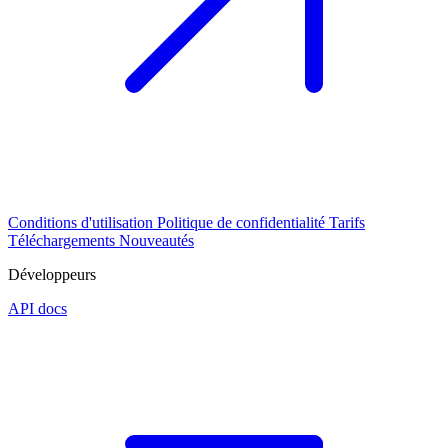
Conditions d'utilisation
Politique de confidentialité
Tarifs
Téléchargements
Nouveautés
Développeurs
API docs