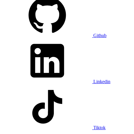
Github
Linkedin
Tiktok