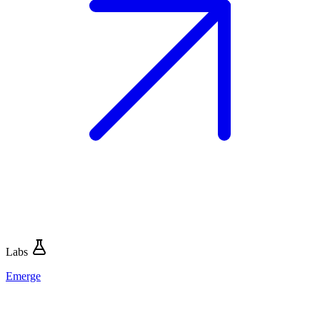
Labs
Emerge