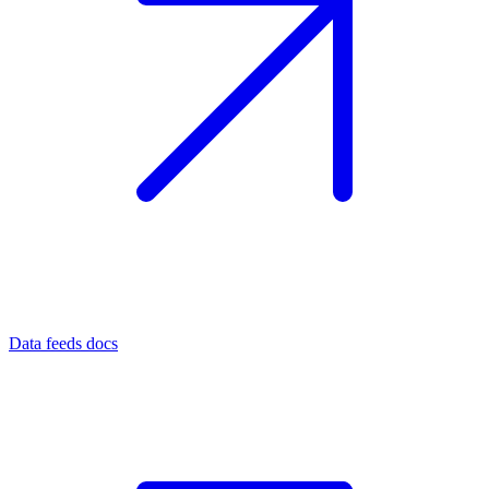
Data feeds docs