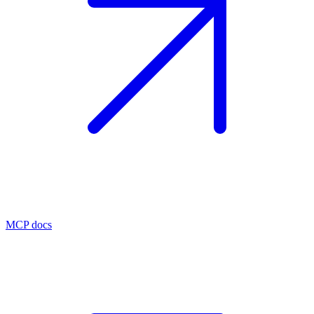
MCP docs