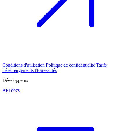
Conditions d'utilisation
Politique de confidentialité
Tarifs
Téléchargements
Nouveautés
Développeurs
API docs