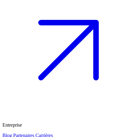
Entreprise
Blog
Partenaires
Carrières