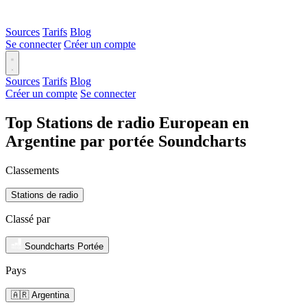
Sources
Tarifs
Blog
Se connecter
Créer un compte
Sources
Tarifs
Blog
Créer un compte
Se connecter
Top Stations de radio European en
Argentine par portée Soundcharts
Classements
Stations de radio
Classé par
Soundcharts Portée
Pays
🇦🇷 Argentina