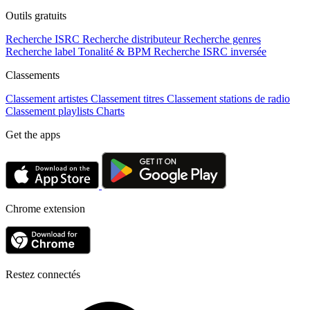
Outils gratuits
Recherche ISRC
Recherche distributeur
Recherche genres
Recherche label
Tonalité & BPM
Recherche ISRC inversée
Classements
Classement artistes
Classement titres
Classement stations de radio
Classement playlists
Charts
Get the apps
Chrome extension
Restez connectés