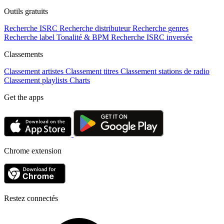
Outils gratuits
Recherche ISRC
Recherche distributeur
Recherche genres
Recherche label
Tonalité & BPM
Recherche ISRC inversée
Classements
Classement artistes
Classement titres
Classement stations de radio
Classement playlists
Charts
Get the apps
Chrome extension
Restez connectés