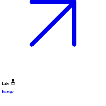
Labs
Emerge