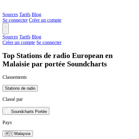
Sources
Tarifs
Blog
Se connecter
Créer un compte
Sources
Tarifs
Blog
Créer un compte
Se connecter
Top Stations de radio European en
Malaisie par portée Soundcharts
Classements
Stations de radio
Classé par
Soundcharts Portée
Pays
🇲🇾 Malaysia