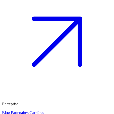
Entreprise
Blog
Partenaires
Carrières