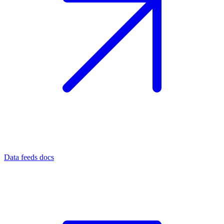
Data feeds docs