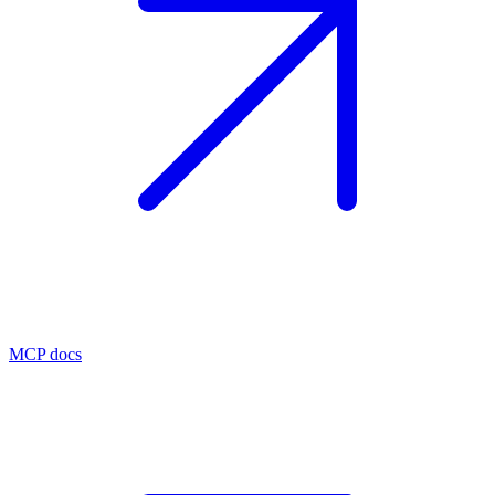
MCP docs