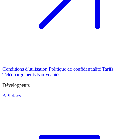
Conditions d'utilisation
Politique de confidentialité
Tarifs
Téléchargements
Nouveautés
Développeurs
API docs