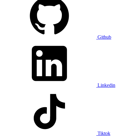
Github
Linkedin
Tiktok