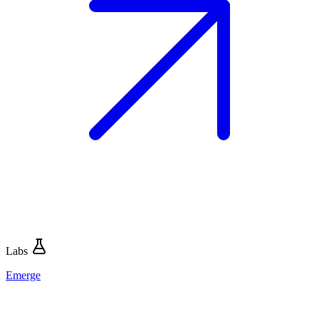
Labs
Emerge