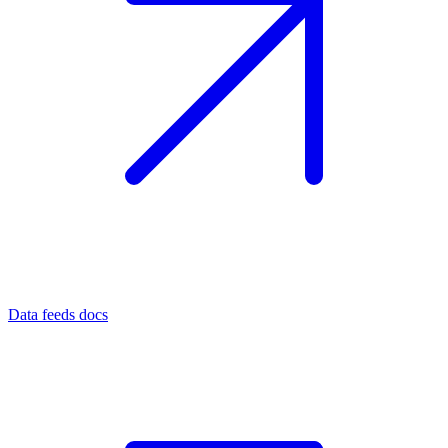
Data feeds docs