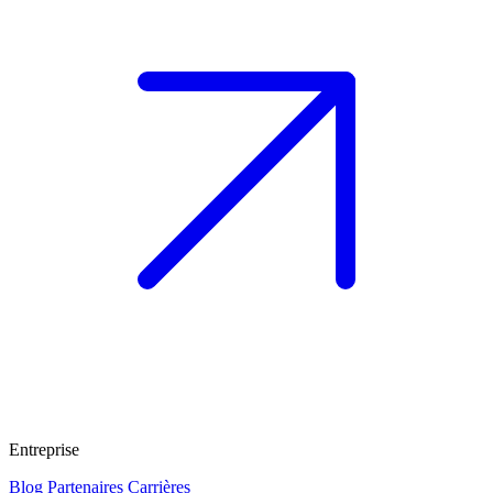
Entreprise
Blog
Partenaires
Carrières