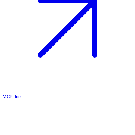
MCP docs