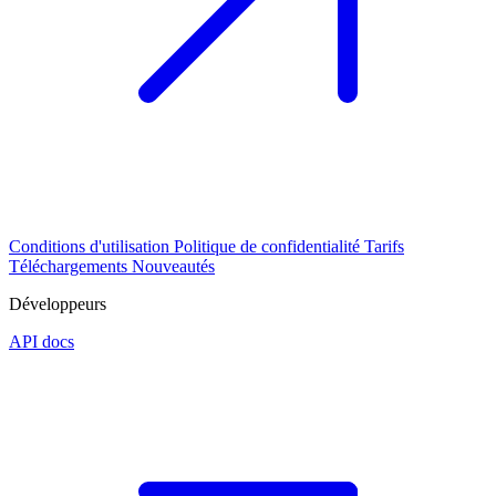
Conditions d'utilisation
Politique de confidentialité
Tarifs
Téléchargements
Nouveautés
Développeurs
API docs