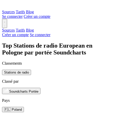
Sources
Tarifs
Blog
Se connecter
Créer un compte
Sources
Tarifs
Blog
Créer un compte
Se connecter
Top Stations de radio European en
Pologne par portée Soundcharts
Classements
Stations de radio
Classé par
Soundcharts Portée
Pays
🇵🇱 Poland