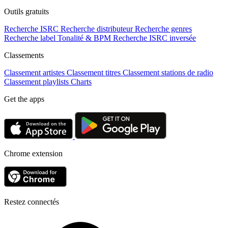
Outils gratuits
Recherche ISRC
Recherche distributeur
Recherche genres
Recherche label
Tonalité & BPM
Recherche ISRC inversée
Classements
Classement artistes
Classement titres
Classement stations de radio
Classement playlists
Charts
Get the apps
Chrome extension
Restez connectés