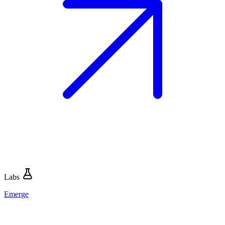
Labs
Emerge