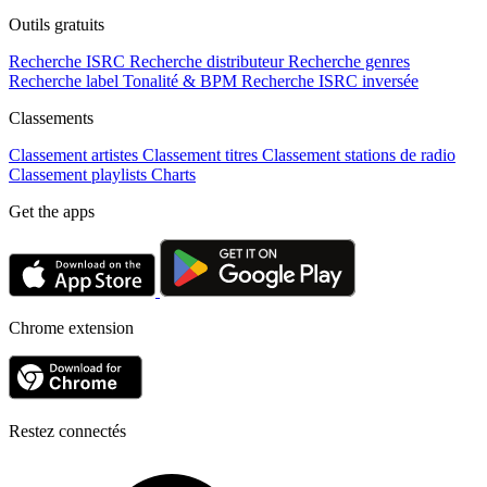
Outils gratuits
Recherche ISRC
Recherche distributeur
Recherche genres
Recherche label
Tonalité & BPM
Recherche ISRC inversée
Classements
Classement artistes
Classement titres
Classement stations de radio
Classement playlists
Charts
Get the apps
Chrome extension
Restez connectés