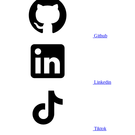
Github
Linkedin
Tiktok