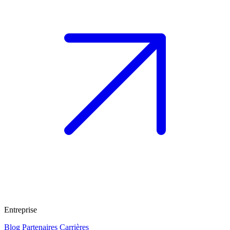
Entreprise
Blog
Partenaires
Carrières