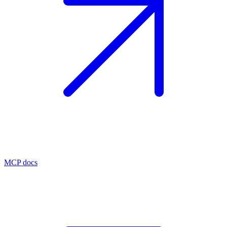
MCP docs