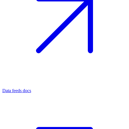
Data feeds docs