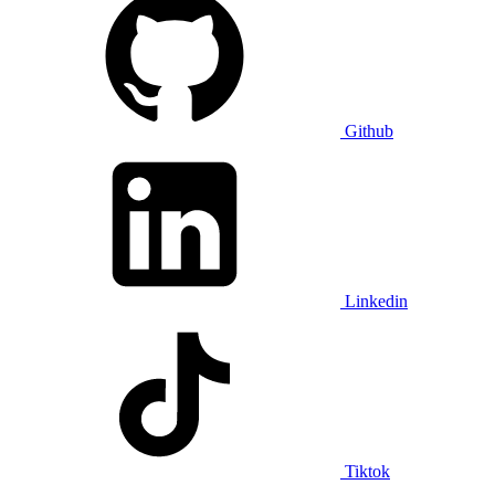
Github
Linkedin
Tiktok