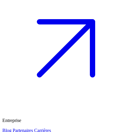
Entreprise
Blog
Partenaires
Carrières