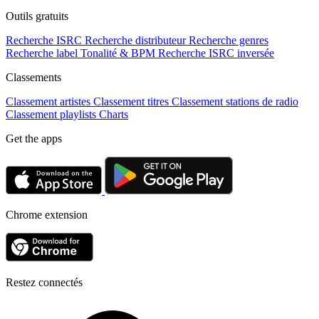
Outils gratuits
Recherche ISRC
Recherche distributeur
Recherche genres
Recherche label
Tonalité & BPM
Recherche ISRC inversée
Classements
Classement artistes
Classement titres
Classement stations de radio
Classement playlists
Charts
Get the apps
Chrome extension
Restez connectés