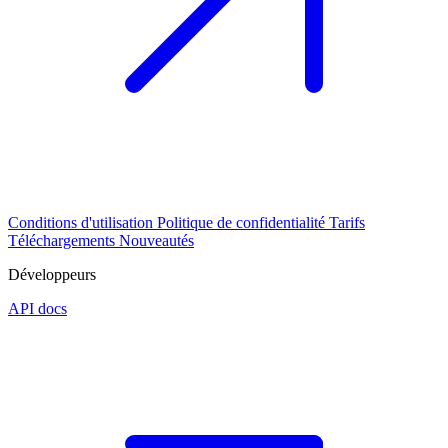
Conditions d'utilisation
Politique de confidentialité
Tarifs
Téléchargements
Nouveautés
Développeurs
API docs