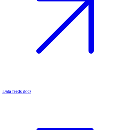
Data feeds docs