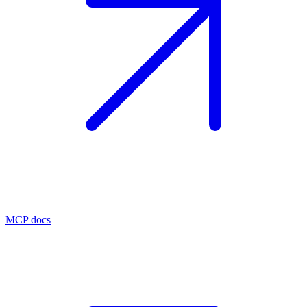
MCP docs