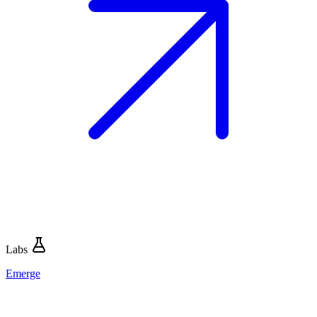
Labs
Emerge