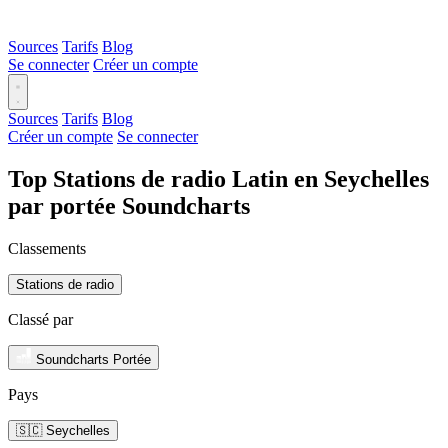
Sources
Tarifs
Blog
Se connecter
Créer un compte
Sources
Tarifs
Blog
Créer un compte
Se connecter
Top Stations de radio Latin en Seychelles
par portée Soundcharts
Classements
Stations de radio
Classé par
Soundcharts Portée
Pays
🇸🇨 Seychelles