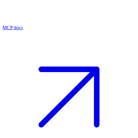
MCP docs