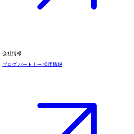
会社情報
ブログ
パートナー
採用情報