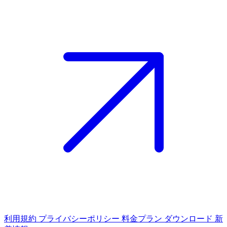
利用規約
プライバシーポリシー
料金プラン
ダウンロード
新