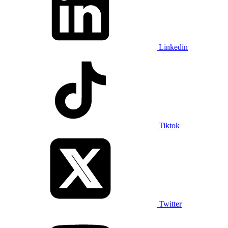
Linkedin
Tiktok
Twitter