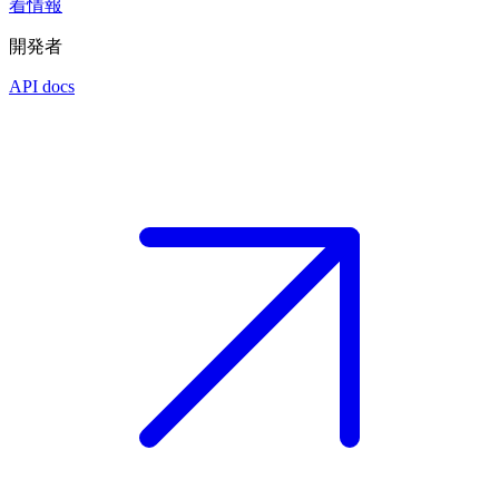
着情報
開発者
API docs