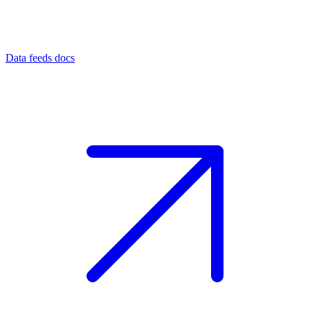
Data feeds docs