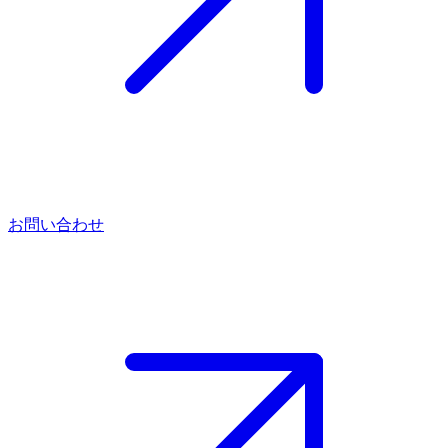
お問い合わせ