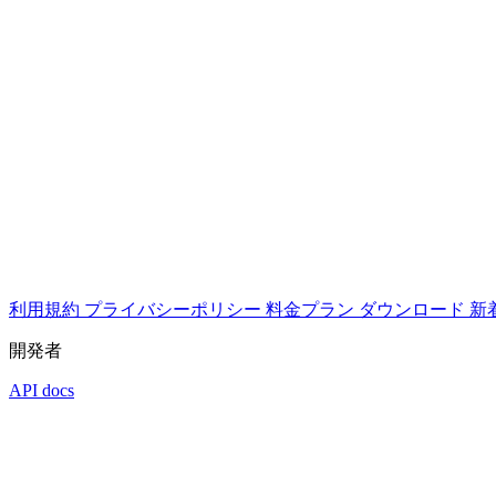
利用規約
プライバシーポリシー
料金プラン
ダウンロード
新
開発者
API docs