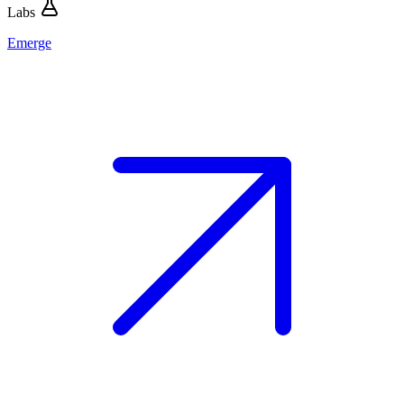
Labs
Emerge