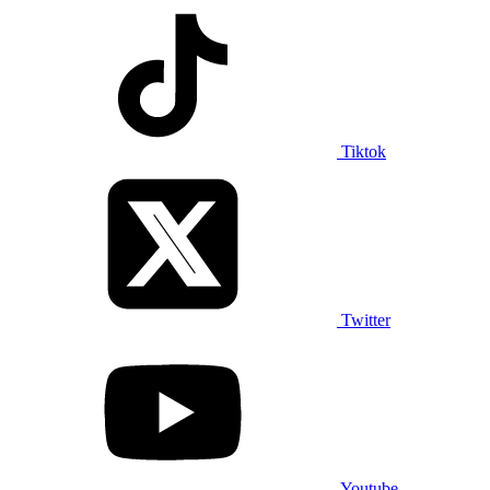
Tiktok
Twitter
Youtube