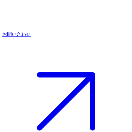
お問い合わせ