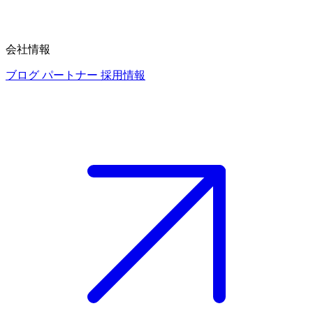
会社情報
ブログ
パートナー
採用情報