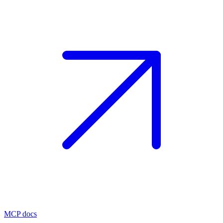
MCP docs