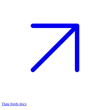
Data feeds docs