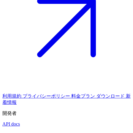
利用規約
プライバシーポリシー
料金プラン
ダウンロード
新
着情報
開発者
API docs