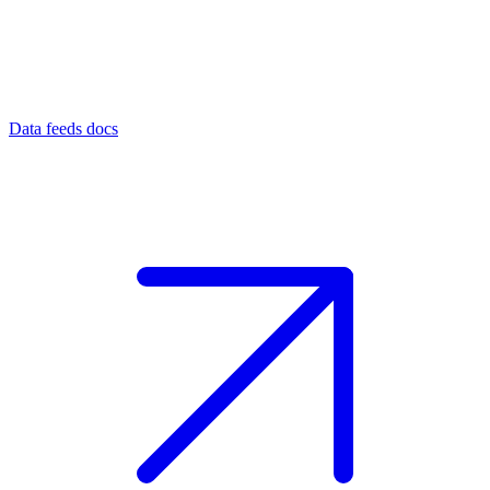
Data feeds docs