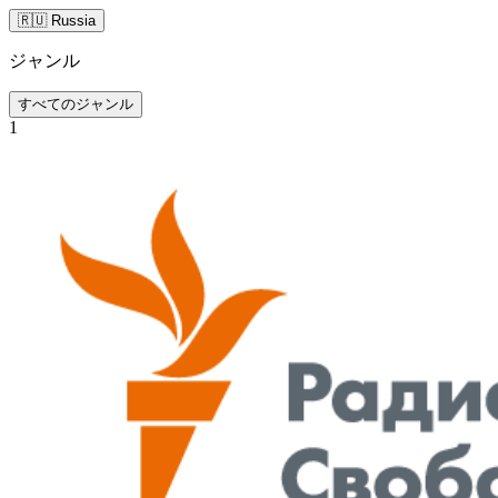
🇷🇺 Russia
ジャンル
すべてのジャンル
1