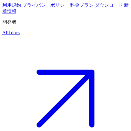
利用規約
プライバシーポリシー
料金プラン
ダウンロード
新
着情報
開発者
API docs