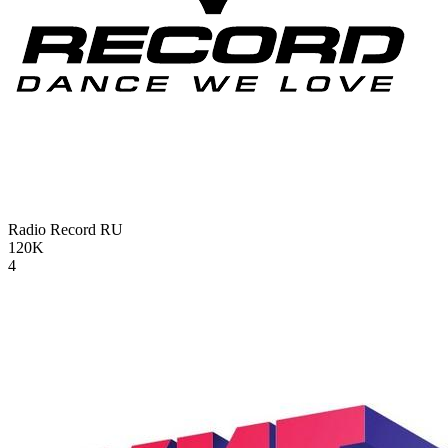
Radio Record
RU
120K
4