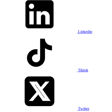
Linkedin
Tiktok
Twitter