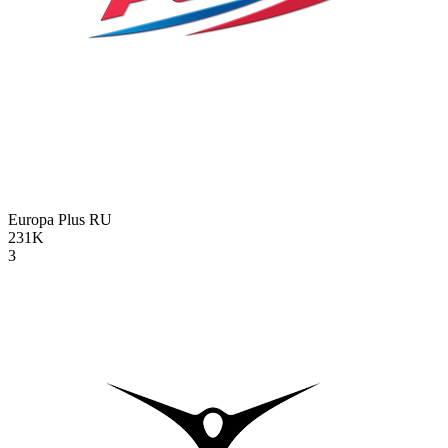
Europa Plus
RU
231K
3