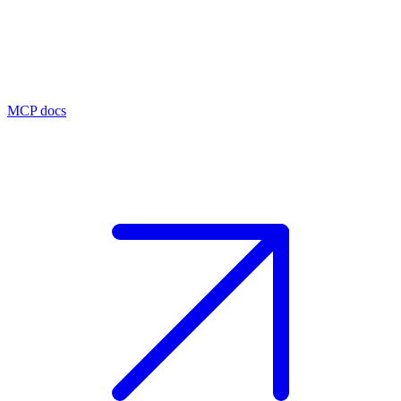
MCP docs