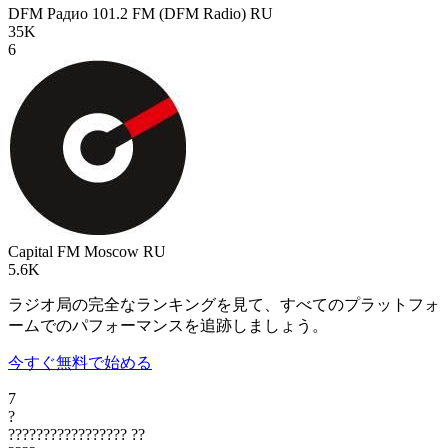
DFM Радио 101.2 FM (DFM Radio)
RU
35K
6
Capital FM Moscow
RU
5.6K
ラジオ局の完全なランキングを見て、すべてのプラットフォ
ームでのパフォーマンスを追跡しましょう。
今すぐ無料で始める
7
?
?????????????????
??