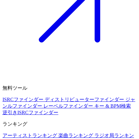
無料ツール
ISRCファインダー
ディストリビューターファインダー
ジャ
ンルファインダー
レーベルファインダー
キー & BPM検索
逆引きISRCファインダー
ランキング
アーティストランキング
楽曲ランキング
ラジオ局ランキン