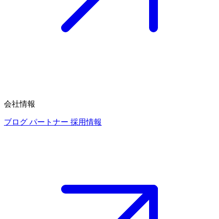
会社情報
ブログ
パートナー
採用情報