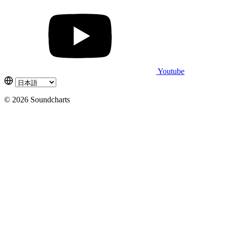
Youtube
© 2026 Soundcharts