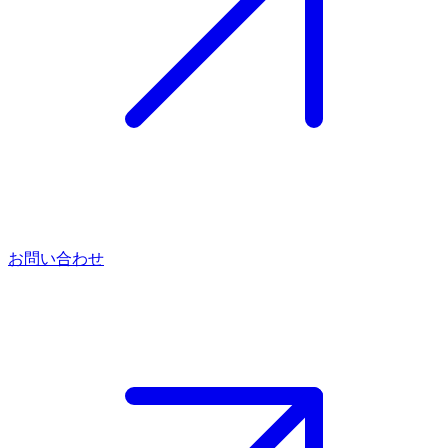
お問い合わせ