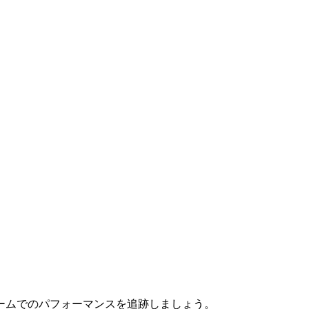
ームでのパフォーマンスを追跡しましょう。