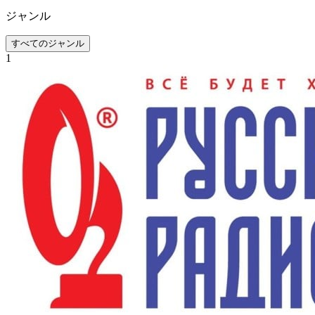
ジャンル
すべてのジャンル
1