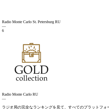
Radio Monte Carlo St. Petersburg
RU
—
6
Radio Monte Carlo
RU
—
ラジオ局の完全なランキングを見て、すべてのプラットフォ