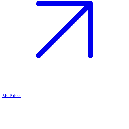
MCP docs