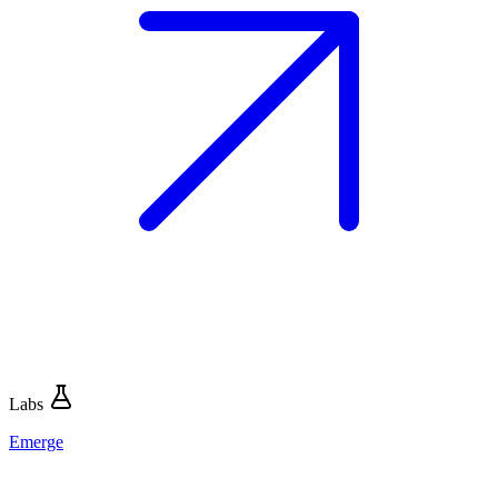
Labs
Emerge