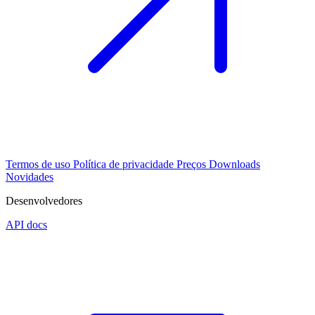
Termos de uso
Política de privacidade
Preços
Downloads
Novidades
Desenvolvedores
API docs