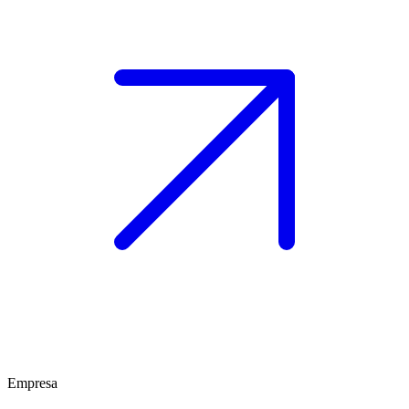
Empresa