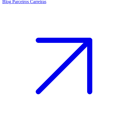
Blog
Parceiros
Carreiras