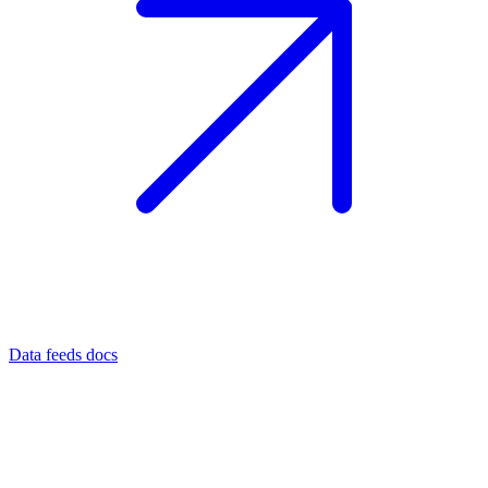
Data feeds docs