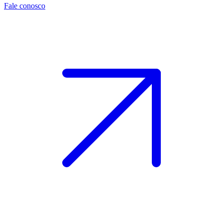
Fale conosco