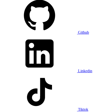
Github
Linkedin
Tiktok