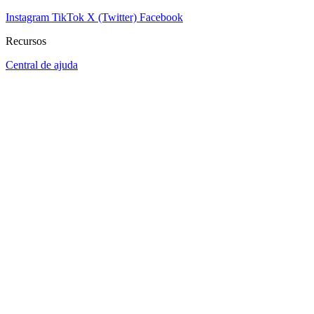
Instagram
TikTok
X (Twitter)
Facebook
Recursos
Central de ajuda