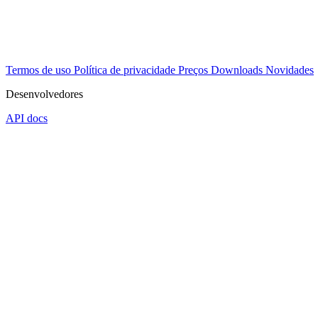
Termos de uso
Política de privacidade
Preços
Downloads
Novidades
Desenvolvedores
API docs