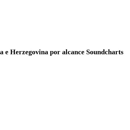
ia e Herzegovina por alcance Soundcharts