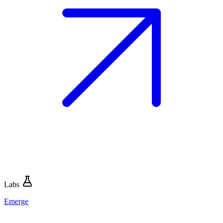
Labs
Emerge