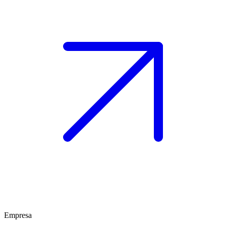
Empresa