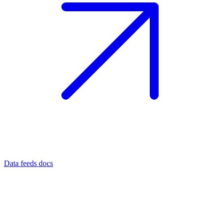
Data feeds docs