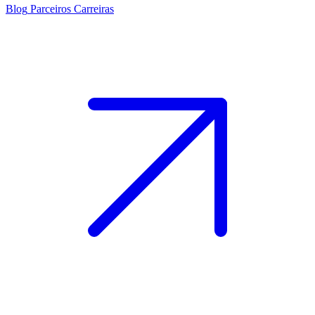
Blog
Parceiros
Carreiras