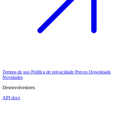
Termos de uso
Política de privacidade
Preços
Downloads
Novidades
Desenvolvedores
API docs