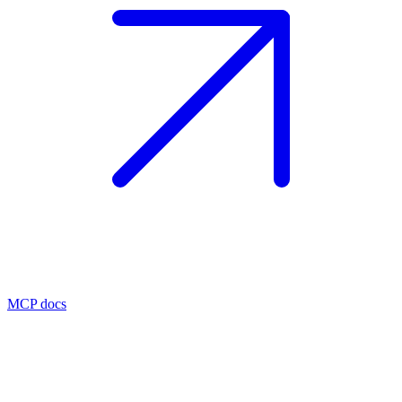
MCP docs