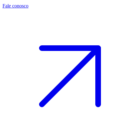
Fale conosco