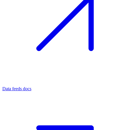
Data feeds docs