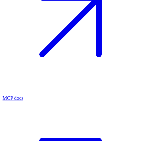
MCP docs