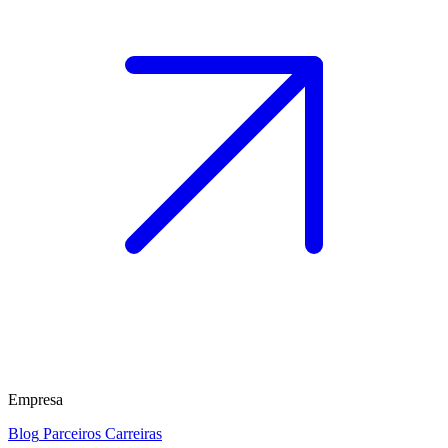
Empresa
Blog
Parceiros
Carreiras