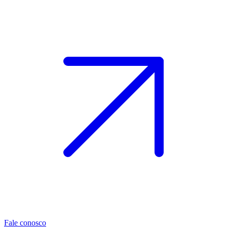
Fale conosco