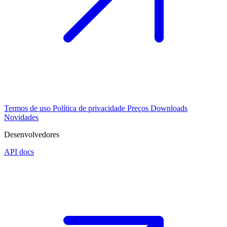
Termos de uso
Política de privacidade
Preços
Downloads
Novidades
Desenvolvedores
API docs