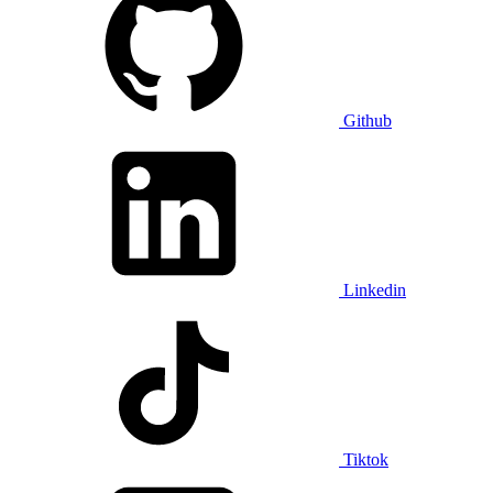
Github
Linkedin
Tiktok