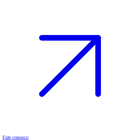
Fale conosco