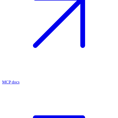
MCP docs