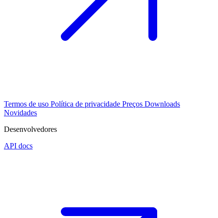
Termos de uso
Política de privacidade
Preços
Downloads
Novidades
Desenvolvedores
API docs