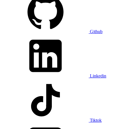
Github
Linkedin
Tiktok