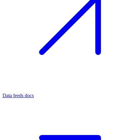
Data feeds docs