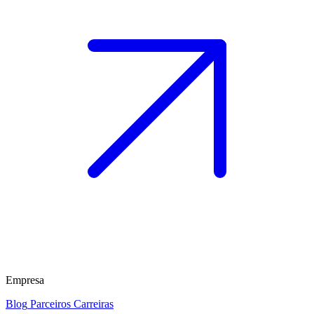
Empresa
Blog
Parceiros
Carreiras