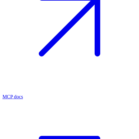
MCP docs