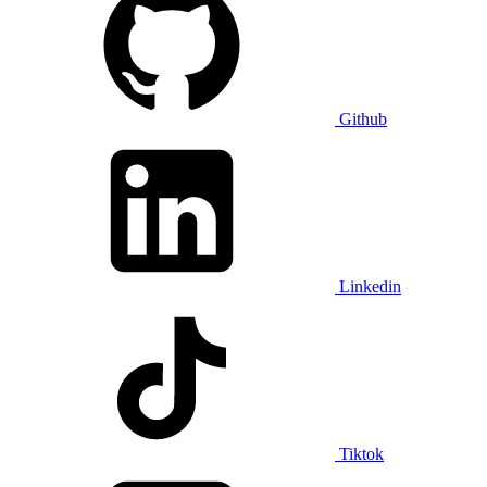
Github
Linkedin
Tiktok