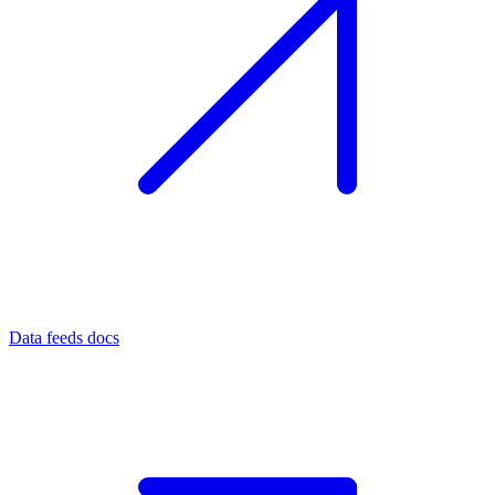
Data feeds docs