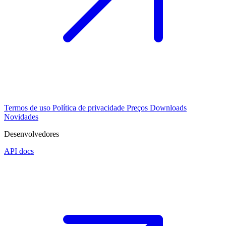
Termos de uso
Política de privacidade
Preços
Downloads
Novidades
Desenvolvedores
API docs