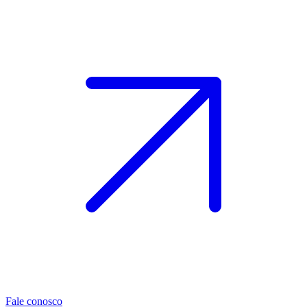
Fale conosco