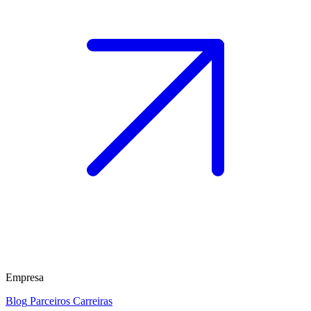
Empresa
Blog
Parceiros
Carreiras