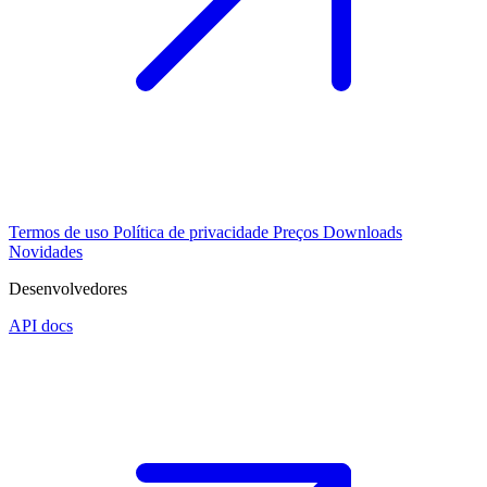
Termos de uso
Política de privacidade
Preços
Downloads
Novidades
Desenvolvedores
API docs