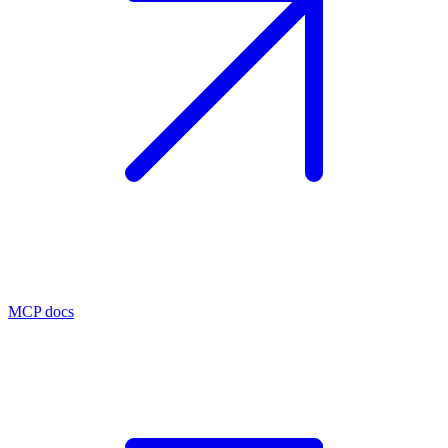
MCP docs