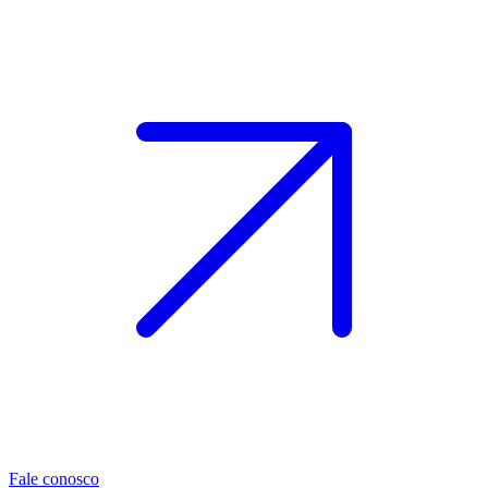
Fale conosco