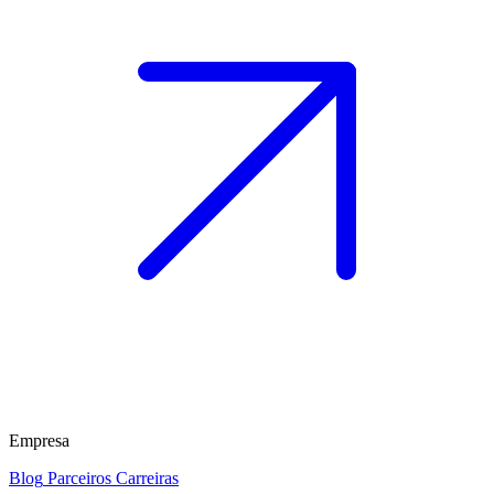
Empresa
Blog
Parceiros
Carreiras