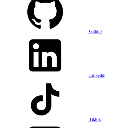
Github
Linkedin
Tiktok