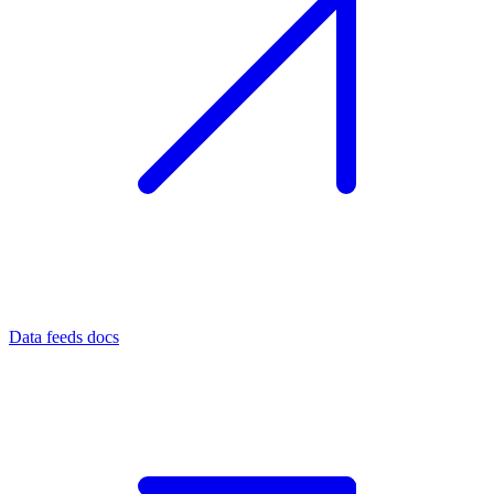
Data feeds docs