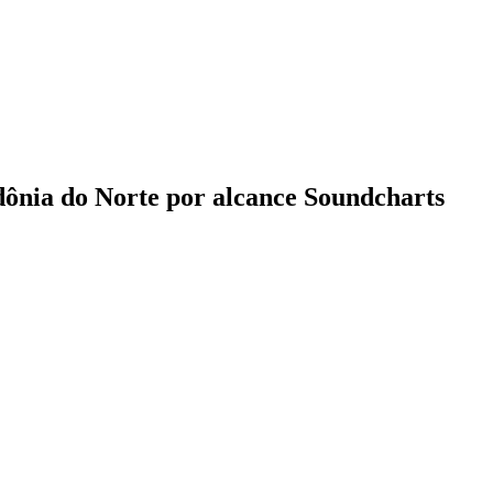
dônia do Norte por alcance Soundcharts