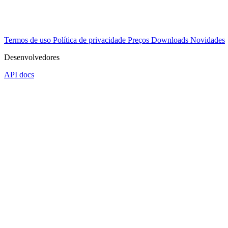
Termos de uso
Política de privacidade
Preços
Downloads
Novidades
Desenvolvedores
API docs