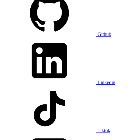
Github
Linkedin
Tiktok