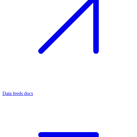
Data feeds docs