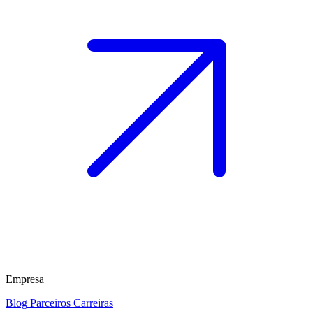
Empresa
Blog
Parceiros
Carreiras