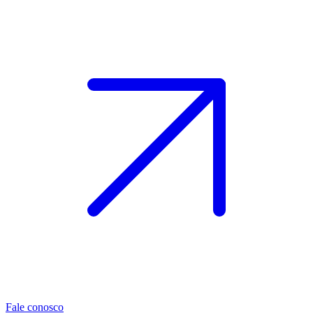
Fale conosco