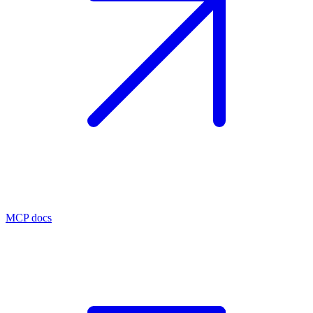
MCP docs