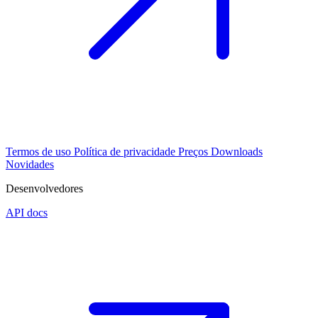
Termos de uso
Política de privacidade
Preços
Downloads
Novidades
Desenvolvedores
API docs