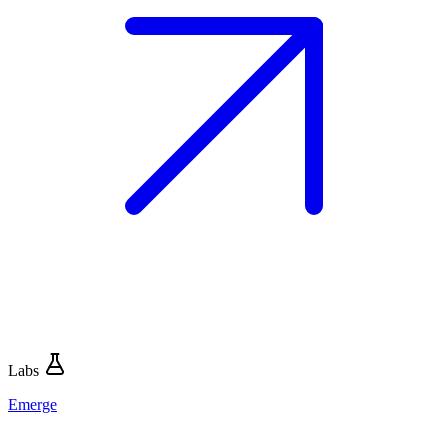
Labs
Emerge