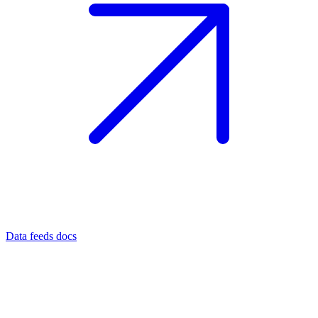
Data feeds docs