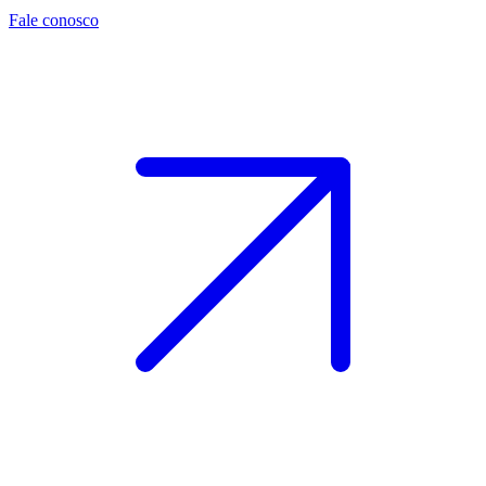
Fale conosco