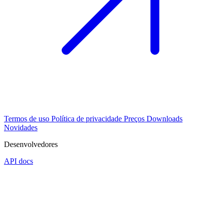
Termos de uso
Política de privacidade
Preços
Downloads
Novidades
Desenvolvedores
API docs