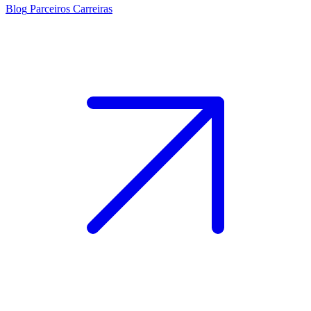
Blog
Parceiros
Carreiras