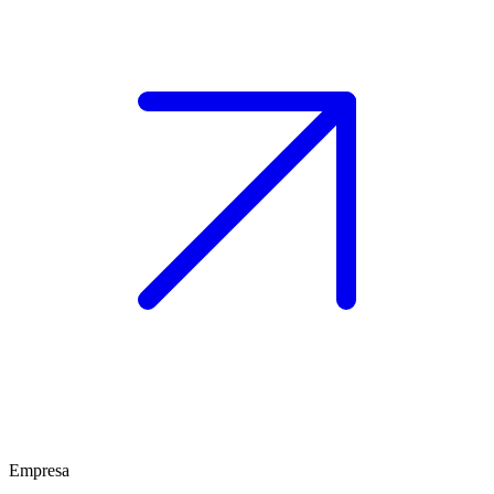
Empresa