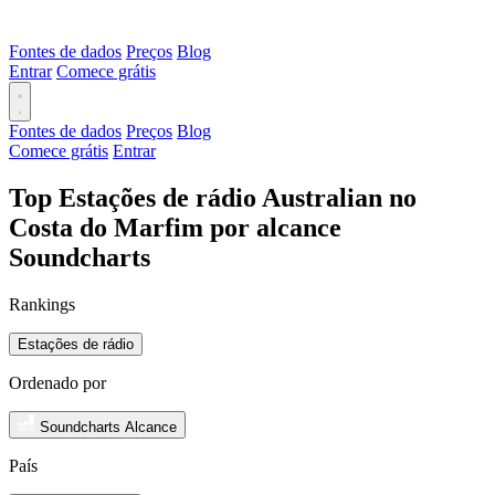
Fontes de dados
Preços
Blog
Entrar
Comece grátis
Fontes de dados
Preços
Blog
Comece grátis
Entrar
Top Estações de rádio Australian no
Costa do Marfim por alcance
Soundcharts
Rankings
Estações de rádio
Ordenado por
Soundcharts Alcance
País