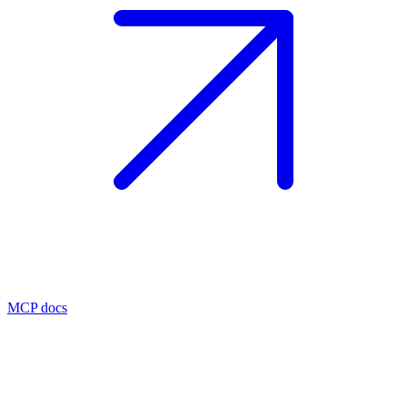
MCP docs