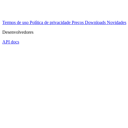
Termos de uso
Política de privacidade
Preços
Downloads
Novidades
Desenvolvedores
API docs