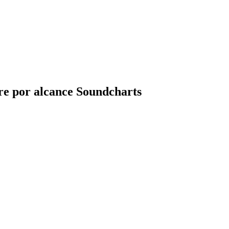
re por alcance Soundcharts