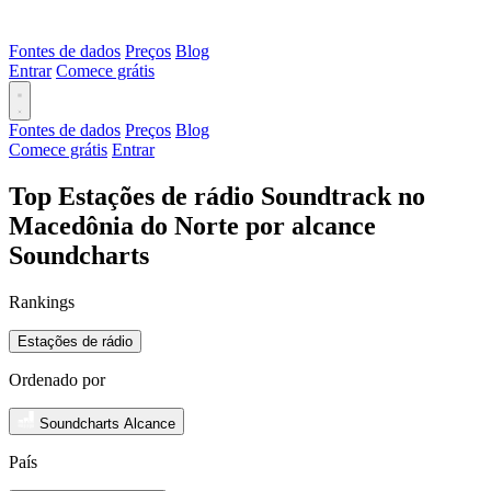
Fontes de dados
Preços
Blog
Entrar
Comece grátis
Fontes de dados
Preços
Blog
Comece grátis
Entrar
Top Estações de rádio Soundtrack no
Macedônia do Norte por alcance
Soundcharts
Rankings
Estações de rádio
Ordenado por
Soundcharts Alcance
País