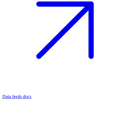
Data feeds docs