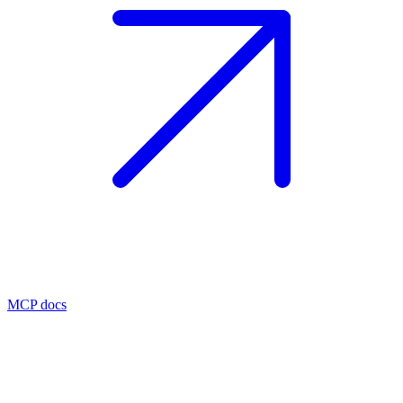
MCP docs