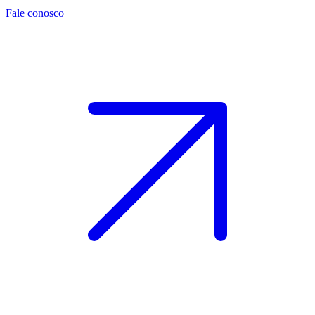
Fale conosco