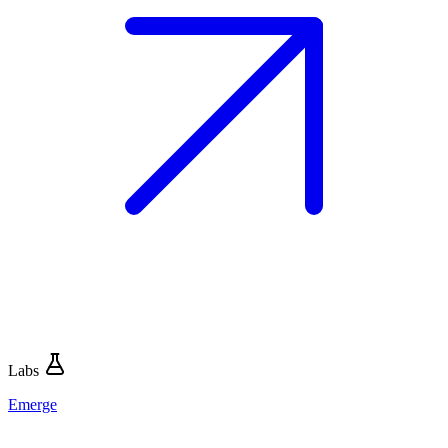
Labs
Emerge