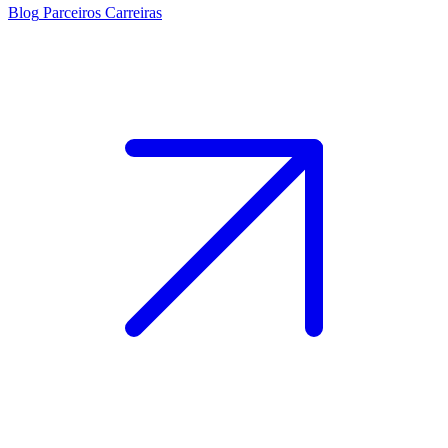
Blog
Parceiros
Carreiras