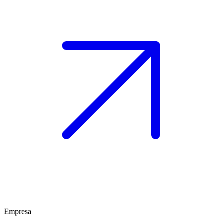
Empresa