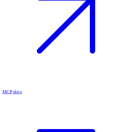
MCP docs