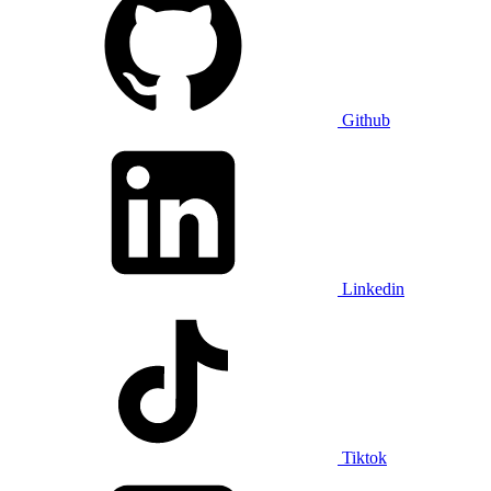
Github
Linkedin
Tiktok