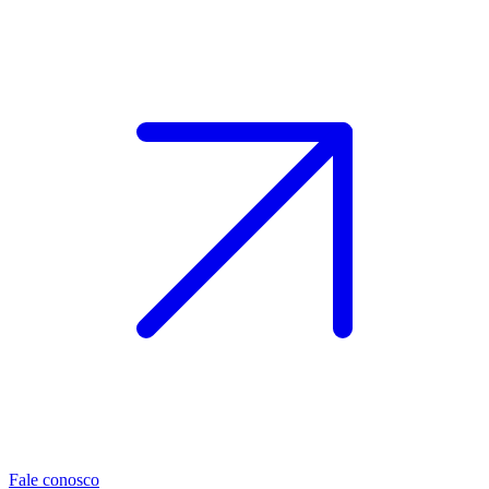
Fale conosco