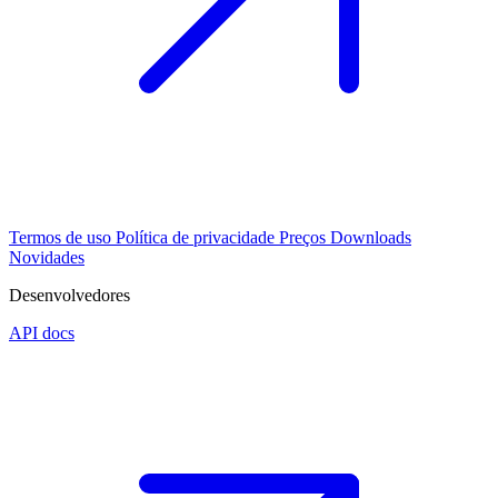
Termos de uso
Política de privacidade
Preços
Downloads
Novidades
Desenvolvedores
API docs