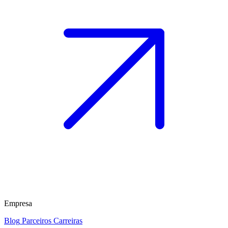
Empresa
Blog
Parceiros
Carreiras