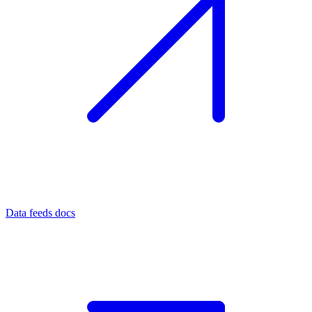
Data feeds docs