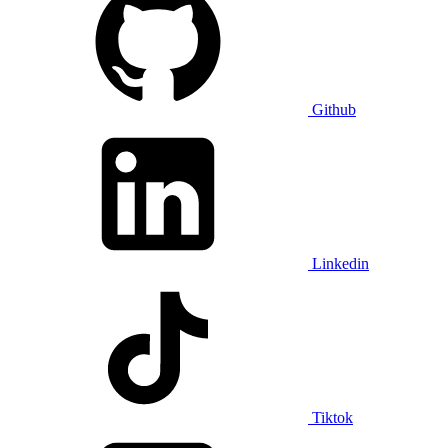
Github
Linkedin
Tiktok