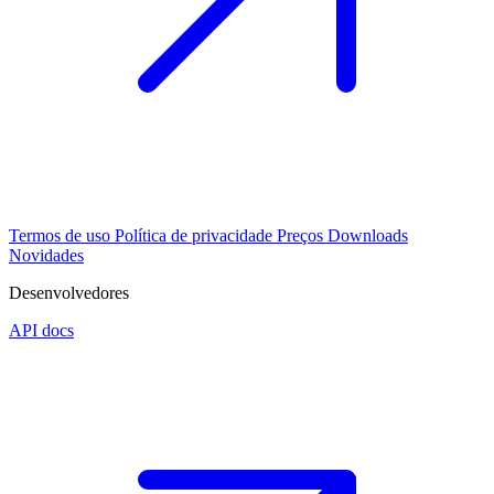
Termos de uso
Política de privacidade
Preços
Downloads
Novidades
Desenvolvedores
API docs