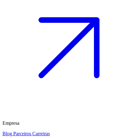
Empresa
Blog
Parceiros
Carreiras