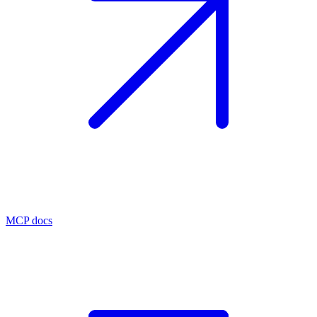
MCP docs