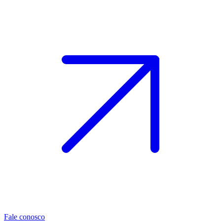
Fale conosco