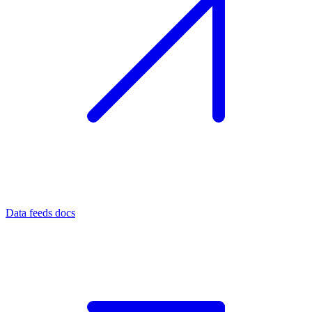
Data feeds docs